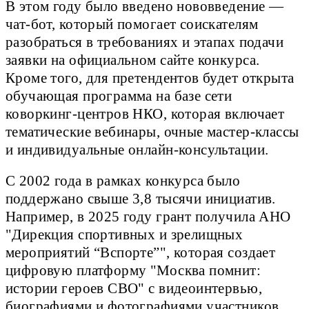
В этом году было введено нововведение —
чат-бот, который помогает соискателям
разобраться в требованиях и этапах подачи
заявки на официальном сайте конкурса.
Кроме того, для претендентов будет открыта
обучающая программа на базе сети
коворкинг-центров НКО, которая включает
тематические вебинары, очные мастер-классы
и индивидуальные онлайн-консультации.
С 2002 года в рамках конкурса было
поддержано свыше 3,8 тысячи инициатив.
Например, в 2025 году грант получила АНО
"Дирекция спортивных и зрелищных
мероприятий “Вспорте”", которая создает
цифровую платформу "Москва помнит:
истории героев СВО" с видеоинтервью,
биографиями и фотографиями участников