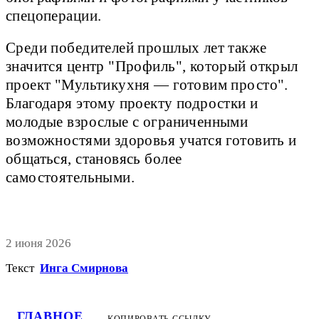
спецоперации.
Среди победителей прошлых лет также
значится центр "Профиль", который открыл
проект "Мультикухня — готовим просто".
Благодаря этому проекту подростки и
молодые взрослые с ограниченными
возможностями здоровья учатся готовить и
общаться, становясь более
самостоятельными.
2 июня 2026
Текст
Инга Смирнова
ГЛАВНОЕ