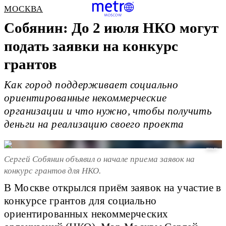
МОСКВА
Собянин: До 2 июля НКО могут
подать заявки на конкурс
грантов
Как город поддерживает социально
ориентированные некоммерческие
организации и что нужно, чтобы получить
деньги на реализацию своего проекта
mos.ru
Сергей Собянин объявил о начале приема заявок на
конкурс грантов для НКО.
В Москве открылся приём заявок на участие в
конкурсе грантов для социально
ориентированных некоммерческих