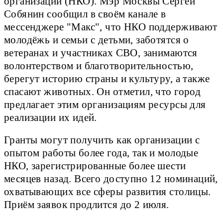
организаций (НКО). Мэр Москвы Сергей
Собянин сообщил в своём канале в
мессенджере "Макс", что НКО поддерживают
молодёжь и семьи с детьми, заботятся о
ветеранах и участниках СВО, занимаются
волонтерством и благотворительностью,
берегут историю страны и культуру, а также
спасают животных. Он отметил, что город
предлагает этим организациям ресурсы для
реализации их идей.
Гранты могут получить как организации с
опытом работы более года, так и молодые
НКО, зарегистрированные более шести
месяцев назад. Всего доступно 12 номинаций,
охватывающих все сферы развития столицы.
Приём заявок продлится до 2 июля.