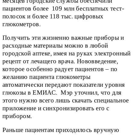
месяцев городские службы обеспечили
пациентов более 109 млн бесплатных тест-
полосок и более 118 тыс. цифровых
глюкометров.
Получить эти жизненно важные приборы и
расходные материалы можно в любой
городской аптеке, имея на руках электронный
рецепт от лечащего врача. Нововведение,
которое особенно радует пациентов – по
желанию пациента глюкометры
автоматически передают показатели уровня
глюкозы в ЕМИАС. Мэр уточнил, что для
этого нужно всего лишь скачать специальное
приложение и синхронизировать его с
прибором.
Раньше пациентам приходилось вручную