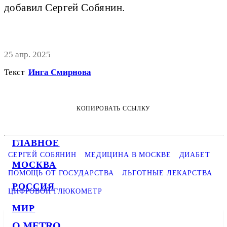
добавил Сергей Собянин.
25 апр. 2025
Текст
Инга Смирнова
КОПИРОВАТЬ ССЫЛКУ
ГЛАВНОЕ
СЕРГЕЙ СОБЯНИН
МЕДИЦИНА В МОСКВЕ
ДИАБЕТ
МОСКВА
ПОМОЩЬ ОТ ГОСУДАРСТВА
ЛЬГОТНЫЕ ЛЕКАРСТВА
РОССИЯ
ЦИФРОВОЙ ГЛЮКОМЕТР
МИР
О METRO