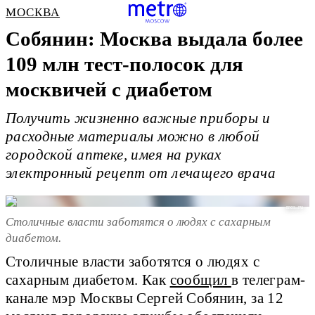
МОСКВА
Собянин: Москва выдала более
109 млн тест-полосок для
москвичей с диабетом
Получить жизненно важные приборы и
расходные материалы можно в любой
городской аптеке, имея на руках
электронный рецепт от лечащего врача
mos..ru
Столичные власти заботятся о людях с сахарным
диабетом.
Столичные власти заботятся о людях с
сахарным диабетом. Как
сообщил
в телеграм-
канале мэр Москвы Сергей Собянин, за 12