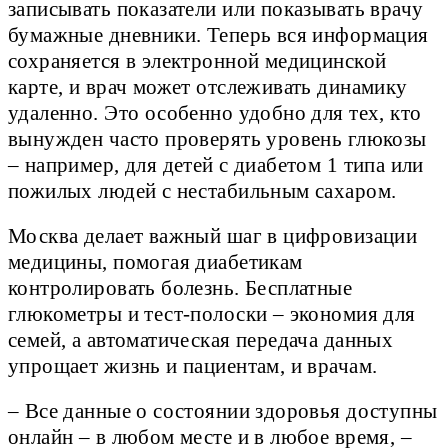
записывать показатели или показывать врачу
бумажные дневники. Теперь вся информация
сохраняется в электронной медицинской
карте, и врач может отслеживать динамику
удаленно. Это особенно удобно для тех, кто
вынужден часто проверять уровень глюкозы
– например, для детей с диабетом 1 типа или
пожилых людей с нестабильным сахаром.
Москва делает важный шаг в цифровизации
медицины, помогая диабетикам
контролировать болезнь. Бесплатные
глюкометры и тест-полоски – экономия для
семей, а автоматическая передача данных
упрощает жизнь и пациентам, и врачам.
– Все данные о состоянии здоровья доступны
онлайн – в любом месте и в любое время, –