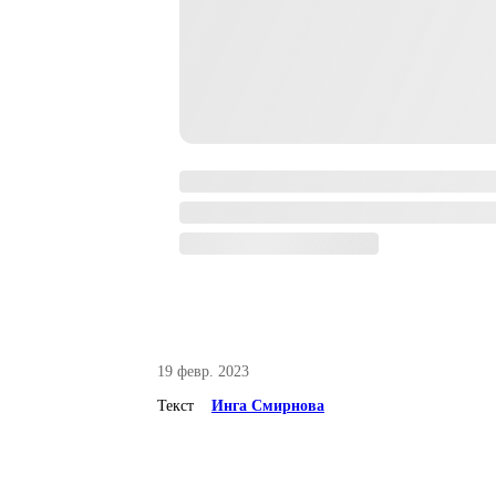
19 февр. 2023
Текст
Инга Смирнова