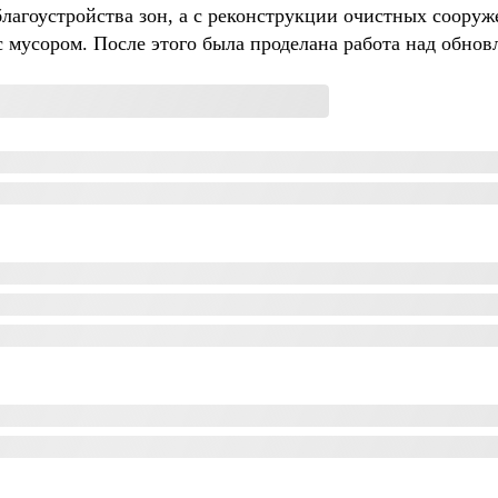
благоустройства зон, а с реконструкции очистных соору
 мусором. После этого была проделана работа над обнов