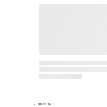
26 июля 2023