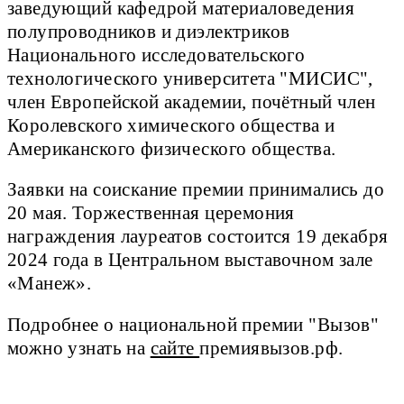
заведующий кафедрой материаловедения
полупроводников и диэлектриков
Национального исследовательского
технологического университета "МИСИС",
член Европейской академии, почётный член
Королевского химического общества и
Американского физического общества.
Заявки на соискание премии принимались до
20 мая. Торжественная церемония
награждения лауреатов состоится 19 декабря
2024 года в Центральном выставочном зале
«Манеж».
Подробнее о национальной премии "Вызов"
можно узнать на
сайте
премиявызов.рф.