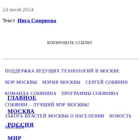
24 июля 2024
Текст
Инга Смирнова
КОПИРОВАТЬ ССЫЛКУ
ПОДДЕРЖКА БУДУЩИХ ТЕХНОЛОГИЙ В МОСКВЕ
МЭР МОСКВЫ
МЭРИЯ МОСКВЫ
СЕРГЕЙ СОБЯНИН
КОМАНДА СОБЯНИНА
ПРОГРАММЫ СОБЯНИНА
ГЛАВНОЕ
СОБЯНИН – ЛУЧШИЙ МЭР МОСКВЫ!
МОСКВА
ЗАБОТА ВЛАСТЕЙ МОСКВЫ О НАСЕЛЕНИИ
НОВОСТЬ
РОССИЯ
МОСКВА
МИР