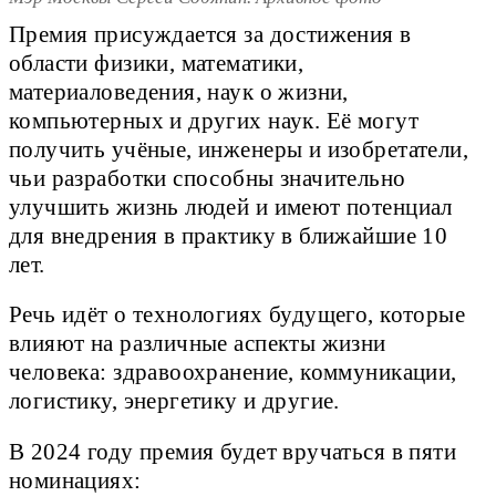
Премия присуждается за достижения в
области физики, математики,
материаловедения, наук о жизни,
компьютерных и других наук. Её могут
получить учёные, инженеры и изобретатели,
чьи разработки способны значительно
улучшить жизнь людей и имеют потенциал
для внедрения в практику в ближайшие 10
лет.
Речь идёт о технологиях будущего, которые
влияют на различные аспекты жизни
человека: здравоохранение, коммуникации,
логистику, энергетику и другие.
В 2024 году премия будет вручаться в пяти
номинациях: