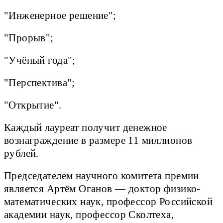
"Инженерное решение";
"Прорыв";
"Учёный года";
"Перспектива";
"Открытие".
Каждый лауреат получит денежное
вознаграждение в размере 11 миллионов
рублей.
Председателем научного комитета премии
является Артём Оганов — доктор физико-
математических наук, профессор Российской
академии наук, профессор Сколтеха,