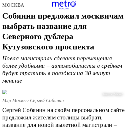
МОСКВА
Собянин предложил москвичам
выбрать название для
Северного дублера
Кутузовского проспекта
Новая магистраль сделает перемещения
более удобными – автомобилисты в среднем
будут тратить в поездках на 30 минут
меньше
Агентство "Москва"
Мэр Москвы Сергей Собянин
Сергей Собянин на своём персональном сайте
предложил жителям столицы выбрать
название для новой вылетной магистрали –