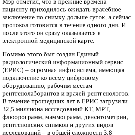
Мэр отметил, что в прежние времена
пациенту приходилось ожидать врачебное
заключение по снимку дольше суток, а сейчас
протокол готовится в течение одного дня. И
после этого он сразу оказывается в
электронной медицинской карте.
Помимо этого был создан Единый
радиологический информационный сервис
(ЕРИС) – огромная инфосистема, имеющая
подключение ко всему цифровому
оборудованию, рабочим местам
рентгенолаборантов и врачей-рентгенологов.
В течение прошедших лет в ЕРИС загрузили
32,5 миллиона исследований КТ, МРТ,
флюорограмм, маммограмм, денситометрии,
рентгеновских снимков и других видов
исследований – в общей сложности 3,8