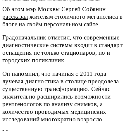
Об этом мэр Москвы Сергей Собянин
рассказал
жителям столичного мегаполиса в
блоге на своём персональном сайте.
Градоначальник отметил, что современные
диагностические системы входят в стандарт
оснащения не только стационаров, но и
городских поликлиник.
Он напомнил, что начиная с 2011 года
лучевая диагностика в столице преодолела
существенную трансформацию. Сейчас
значительно расширились возможности
рентгенологов по анализу снимков, а
количество проводимых медицинских
исследований многократно возросло.