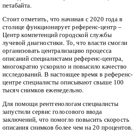
петабайта.
Стоит отметить, что начиная с 2020 года в
столице функционирует референс-центр –
Центр компетенций городской службы
лучевой диагностики. То, что власти смогли
организовать централизацию процесса
описаний специалистами референс-центра,
многократно ускорило и повысило качество
исследований. В настоящее время в референс-
центре специалисты описывают свыше 100
тысяч снимков еженедельно.
Для помощи рентгенологам специалисты
запустили сервис голосового ввода
заключений, что помогло повысить скорость
описания снимков более чем на 20 процентов.