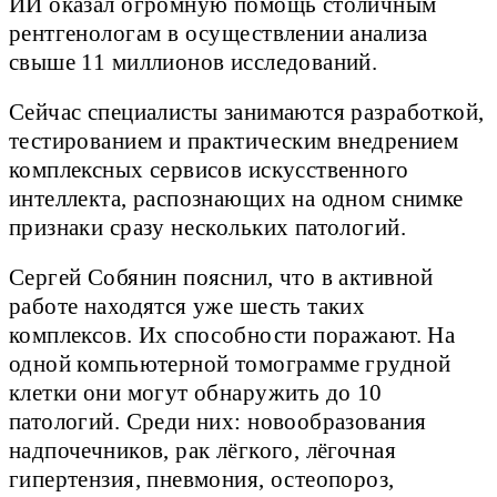
ИИ оказал огромную помощь столичным
рентгенологам в осуществлении анализа
свыше 11 миллионов исследований.
Сейчас специалисты занимаются разработкой,
тестированием и практическим внедрением
комплексных сервисов искусственного
интеллекта, распознающих на одном снимке
признаки сразу нескольких патологий.
Сергей Собянин пояснил, что в активной
работе находятся уже шесть таких
комплексов. Их способности поражают. На
одной компьютерной томограмме грудной
клетки они могут обнаружить до 10
патологий. Среди них: новообразования
надпочечников, рак лёгкого, лёгочная
гипертензия, пневмония, остеопороз,