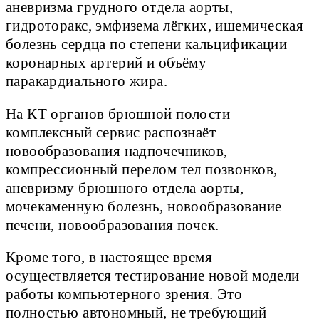
аневризма грудного отдела аорты,
гидроторакс, эмфизема лёгких, ишемическая
болезнь сердца по степени кальцификации
коронарных артерий и объёму
паракардиального жира.
На КТ органов брюшной полости
комплексный сервис распознаёт
новообразования надпочечников,
компрессионный перелом тел позвонков,
аневризму брюшного отдела аорты,
мочекаменную болезнь, новообразование
печени, новообразования почек.
Кроме того, в настоящее время
осуществляется тестирование новой модели
работы компьютерного зрения. Это
полностью автономный, не требующий