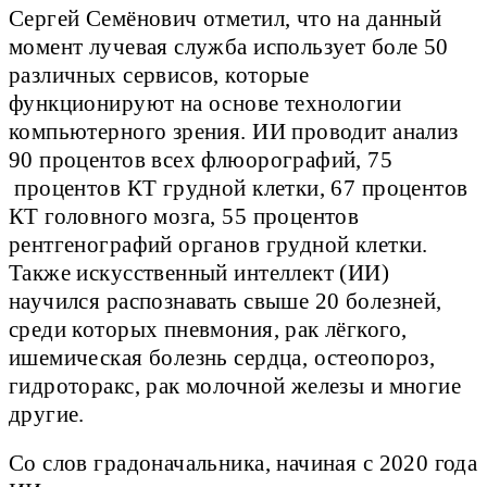
Сергей Семёнович отметил, что на данный
момент лучевая служба использует боле 50
различных сервисов, которые
функционируют на основе технологии
компьютерного зрения. ИИ проводит анализ
90 процентов всех флюорографий, 75
процентов КТ грудной клетки, 67 процентов
КТ головного мозга, 55 процентов
рентгенографий органов грудной клетки.
Также искусственный интеллект (ИИ)
научился распознавать свыше 20 болезней,
среди которых пневмония, рак лёгкого,
ишемическая болезнь сердца, остеопороз,
гидроторакс, рак молочной железы и многие
другие.
Со слов градоначальника, начиная с 2020 года