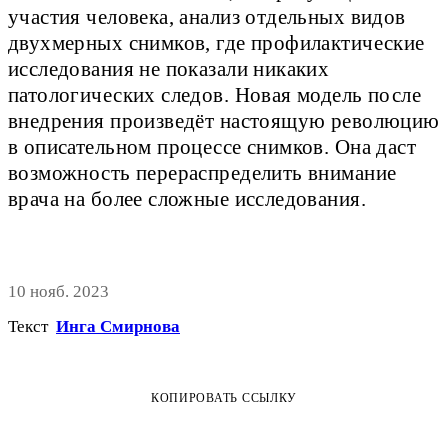
участия человека, анализ отдельных видов
двухмерных снимков, где профилактические
исследования не показали никаких
патологических следов. Новая модель после
внедрения произведёт настоящую революцию
в описательном процессе снимков. Она даст
возможность перераспределить внимание
врача на более сложные исследования.
10 нояб. 2023
Текст
Инга Смирнова
КОПИРОВАТЬ ССЫЛКУ