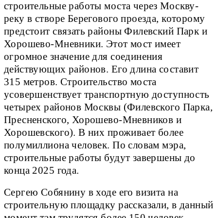
строительные работы моста через Москву-
реку в створе Берегового проезда, которому
предстоит связать районы Филевский Парк и
Хорошево-Мневники. Этот мост имеет
огромное значение для соединения
действующих районов. Его длина составит
315 метров. Строительство моста
усовершенствует транспортную доступность
четырех районов Москвы (Филевского Парка,
Пресненского, Хорошево-Мневников и
Хорошевского). В них проживает более
полумиллиона человек. По словам мэра,
строительные работы будут завершены до
конца 2025 года.
Сергею Собянину в ходе его визита на
строительную площадку рассказали, в данный
момент там трудятся более 150 человек.