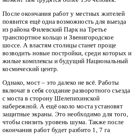
После окончания работ у местных жителей
появится ещё одна возможность для выезда
из района Филевский Парк на Третье
транспортное кольцо и Звенигородское
шоссе. А властям столицы станет проще
возводить новые постройки, среди которых и
жилые комплексы и будущий Национальный
космический центр.
Однако, мост – это далеко не всё. Работы
включат в себя создание разворотного съезда
с моста в сторону Шелепихинской
набережной. А ещё около моста установят
защитные экраны. Это необходимо для того,
чтобы снизить уровень шума. Также после
окончания работ будет разбито 1, 7 га