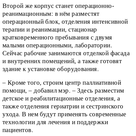
Второй же корпус станет операционно-
реанимационным: в нём разместят
операционный блок, отделения интенсивной
терапии и реанимации, стационар
кратковременного пребывания с двумя
малыми операционными, лаборатории.
Сейчас рабочие занимаются отделкой фасада
и внутренних помещений, а также готовят
здание к установке оборудования.
– Кроме того, строим центр паллиативной
помощи, – добавил мэр. – Здесь разместим
детское и реабилитационные отделения, а
также отделения гериатрии и сестринского
ухода. В нем будут применять современные
технологии для лечения и поддержки
пациентов.