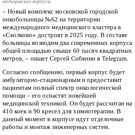
медицинских корпуса.
– Новый комплекс московской городской
онкобольницы №62 на территории
международного медицинского кластера в
«Сколково» достроят в 2025 году. В составе
больницы возводим два современных корпуса
общей площадью свыше 60 тысяч квадратных
метров, – пишет Сергей Собянин в Telegram.
Согласно сообщению, первый корпус будет
амбулаторно-стационарным и предоставит
пациентам полный спектр онкологической
помощи – его оснастят новейшей
медицинской техникой. Он будет рассчитан на
410 коек и 90 кресел для химиотерапии. В
данный момент в корпусе идут отделочные
работы и монтаж инженерных систем.