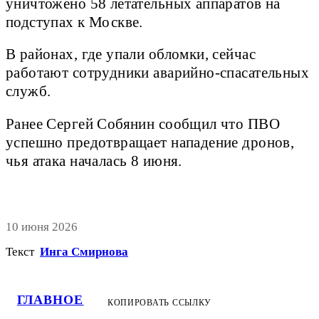
уничтожено 58 летательных аппаратов на
подступах к Москве.
В районах, где упали обломки, сейчас
работают сотрудники аварийно-спасательных
служб.
Ранее Сергей Собянин сообщил что ПВО
успешно предотвращает нападение дронов,
чья атака началась 8 июня.
10 июня 2026
Текст
Инга Смирнова
ГЛАВНОЕ
КОПИРОВАТЬ ССЫЛКУ