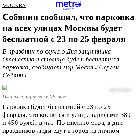
МОСКВА
Собянин сообщил, что парковка
на всех улицах Москвы будет
бесплатной с 23 по 25 февраля
В праздник по случаю Дня защитника
Отечества в столице будет бесплатная
парковка, сообщает мэр Москвы Сергей
Собянин
Агентство "Москва"
Платные парковки в Москве.
Парковка будет бесплатной с 23 по 25
февраля, это коснётся и улиц с тарифами 380
и 450 рулей. в час. По мнению мэра, в дни
праздников люди едут в город на личном