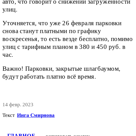
авто, что говорит о снижении загруженности
улиц.
Уточняется, что уже 26 февраля парковки
снова станут платными по графику
воскресенья, то есть везде бесплатно, помимо
улиц с тарифным планом в 380 и 450 руб. в
час.
Важно! Парковки, закрытые шлагбаумом,
будут работать платно всё время.
14 февр. 2023
Текст
Инга Смирнова
ГЛАВНОЕ