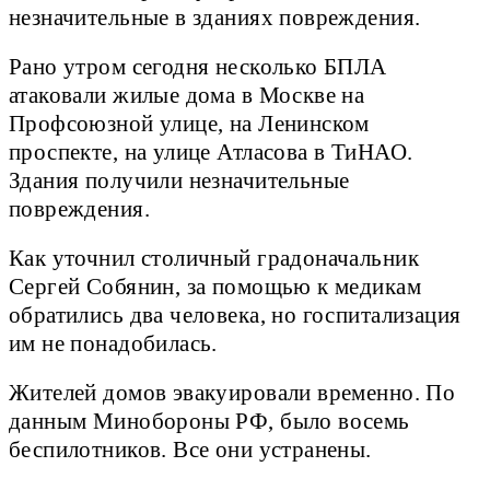
незначительные в зданиях повреждения.
Рано утром сегодня несколько БПЛА
атаковали жилые дома в Москве на
Профсоюзной улице, на Ленинском
проспекте, на улице Атласова в ТиНАО.
Здания получили незначительные
повреждения.
Как уточнил столичный градоначальник
Сергей Собянин, за помощью к медикам
обратились два человека, но госпитализация
им не понадобилась.
Жителей домов эвакуировали временно. По
данным Минобороны РФ, было восемь
беспилотников. Все они устранены.