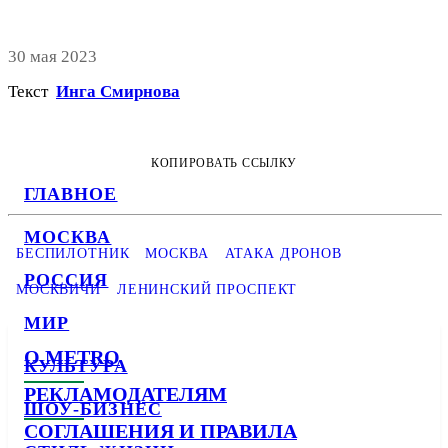
30 мая 2023
Текст
Инга Смирнова
КОПИРОВАТЬ ССЫЛКУ
ГЛАВНОЕ
МОСКВА
БЕСПИЛОТНИК
МОСКВА
АТАКА ДРОНОВ
РОССИЯ
МОСКВИЧИ
ЛЕНИНСКИЙ ПРОСПЕКТ
МИР
О METRO
КУЛЬТУРА
РЕКЛАМОДАТЕЛЯМ
ШОУ-БИЗНЕС
СОГЛАШЕНИЯ И ПРАВИЛА