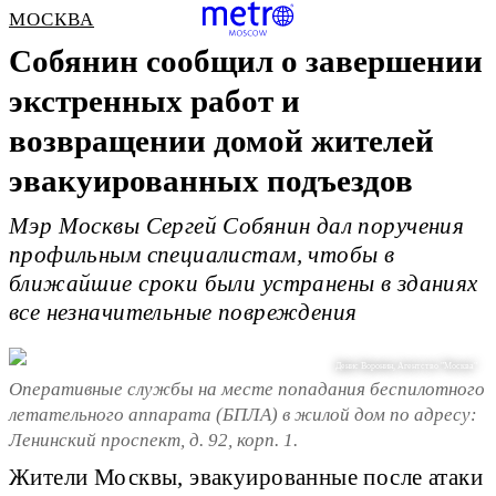
МОСКВА
Собянин сообщил о завершении
экстренных работ и
возвращении домой жителей
эвакуированных подъездов
Мэр Москвы Сергей Собянин дал поручения
профильным специалистам, чтобы в
ближайшие сроки были устранены в зданиях
все незначительные повреждения
Денис Воронин, Агентство "Москва"
Оперативные службы на месте попадания беспилотного
летательного аппарата (БПЛА) в жилой дом по адресу:
Ленинский проспект, д. 92, корп. 1.
Жители Москвы, эвакуированные после атаки