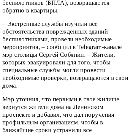
беспилотников (БПЛА), возвращаются
обратно в квартиры.
– Экстренные службы изучили все
обстоятельства поврежденных зданий
беспилотниками, провели необходимые
мероприятия, – сообщил в Telegram-канале
мэр столицы Сергей Собянин. – Жители,
которых эвакуировали для того, чтобы
специальные службы могли провести
необходимые проверки, возвращаются в свои
дома.
Мэр уточнил, что первыми в свое жилище
вернутся жители дома на Ленинском
проспекте и добавил, что дал поручения
профильным организациям, чтобы в
ближайшие сроки устранили все