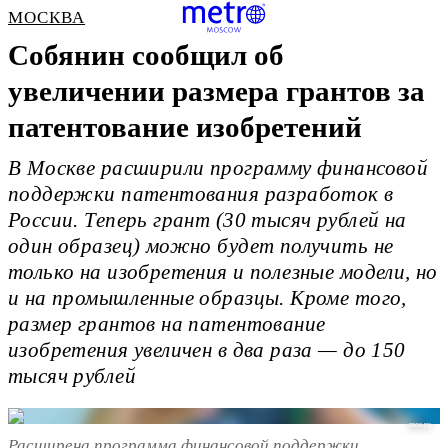
МОСКВА
Собянин сообщил об
увеличении размера грантов за
патентование изобретений
В Москве расширили программу финансовой
поддержки патентования разработок в
России. Теперь грант (30 тысяч рублей на
один образец) можно будет получить не
только на изобретения и полезные модели, но
и на промышленные образцы. Кроме того,
размер грантов на патентование
изобретения увеличен в два раза — до 150
тысяч рублей
mos.ru
Расширена программа финансовой поддержки