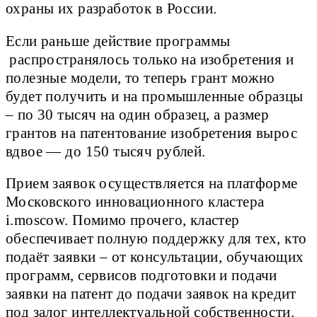
охраны их разработок в России.
Если раньше действие программы
распространялось только на изобретения и
полезные модели, то теперь грант можно
будет получить и на промышленные образцы
– по 30 тысяч на один образец, а размер
грантов на патентование изобретения вырос
вдвое — до 150 тысяч рублей.
Прием заявок осуществляется на платформе
Московского инновационного кластера
i.moscow. Помимо прочего, кластер
обеспечивает полную поддержку для тех, кто
подаёт заявки – от консультации, обучающих
программ, сервисов подготовки и подачи
заявки на патент до подачи заявок на кредит
под залог интеллектуальной собственности.