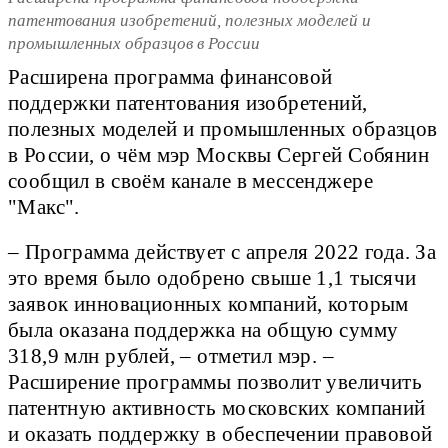
патентования изобретений, полезных моделей и
промышленных образцов в России
Расширена программа финансовой
поддержки патентования изобретений,
полезных моделей и промышленных образцов
в России, о чём мэр Москвы Сергей Собянин
сообщил в своём канале в мессенджере
"Макс".
– Программа действует с апреля 2022 года. За
это время было одобрено свыше 1,1 тысячи
заявок инновационных компаний, которым
была оказана поддержка на общую сумму
318,9 млн рублей, – отметил мэр. –
Расширение программы позволит увеличить
патентную активность московских компаний
и оказать поддержку в обеспечении правовой