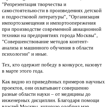
"Репрезентация творчества и
самостоятельности в произведениях детской
и подростковой литературы", "Организация
импортозамещения и импортоопережения
при производстве современной авиационной
техники на предприятиях города Москвы",
"Совершенствование методов контент-
анализа и машинного обучения в области
психологии" и иные.
Тех, кто одержит победу в конкурсе, назовут
в марте этого года.
Как видно из приведённых примеров научных
проектов, они охватывают совершенно
разные области науки – от медицины до
инженерных дисциплин. Благодаря помощи
властей Москвы, которую одобрил мэр