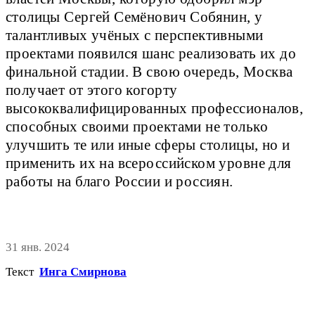
столицы Сергей Семёнович Собянин, у
талантливых учёных с перспективными
проектами появился шанс реализовать их до
финальной стадии. В свою очередь, Москва
получает от этого когорту
высококвалифицированных профессионалов,
способных своими проектами не только
улучшить те или иные сферы столицы, но и
применить их на всероссийском уровне для
работы на благо России и россиян.
31 янв. 2024
Текст
Инга Смирнова