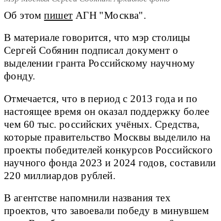
Об этом
пишет
АГН "Москва".
В материале говорится, что мэр столицы
Сергей Собянин подписал документ о
выделении гранта Российскому научному
фонду.
Отмечается, что в период с 2013 года и по
настоящее время он оказал поддержку более
чем 60 тыс. российских учёных. Средства,
которые правительство Москвы выделило на
проекты победителей конкурсов Российского
научного фонда 2023 и 2024 годов, составили
220 миллиардов рублей.
В агентстве напомнили названия тех
проектов, что завоевали победу в минувшем