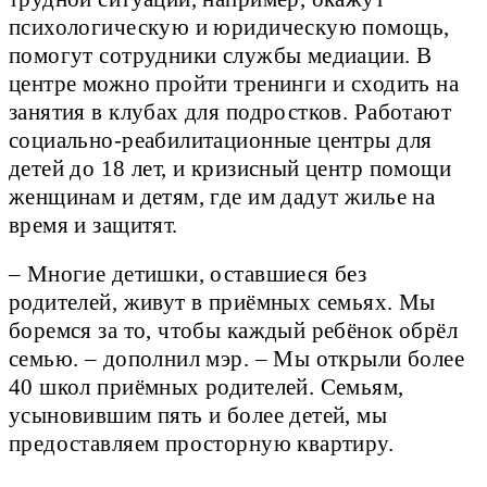
психологическую и юридическую помощь,
помогут сотрудники службы медиации. В
центре можно пройти тренинги и сходить на
занятия в клубах для подростков. Работают
социально-реабилитационные центры для
детей до 18 лет, и кризисный центр помощи
женщинам и детям, где им дадут жилье на
время и защитят.
– Многие детишки, оставшиеся без
родителей, живут в приёмных семьях. Мы
боремся за то, чтобы каждый ребёнок обрёл
семью. – дополнил мэр. – Мы открыли более
40 школ приёмных родителей. Семьям,
усыновившим пять и более детей, мы
предоставляем просторную квартиру.