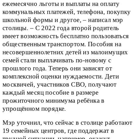
ежемесячно льготы и выплаты на оплату
коммунальных платежей, телефона, покупку
школьной формы и другое, – написал мэр
столицы. – С 2022 года второй родитель
имеет возможность бесплатно пользоваться
общественным транспортом. Пособия на
несовершеннолетних детей из малоимущих
семей стали выплачивать по-новому с
прошлого года. Теперь они зависят от
комплексной оценки нуждаемости. Дети
москвичей, участников СВО, получают
каждый месяц пособие в размере
прожиточного минимума ребёнка в
упрощённом порядке.
Мэр уточнил, что сейчас в столице работают
19 семейных центров, где поддержат в
трудной ситуации, например, окажут