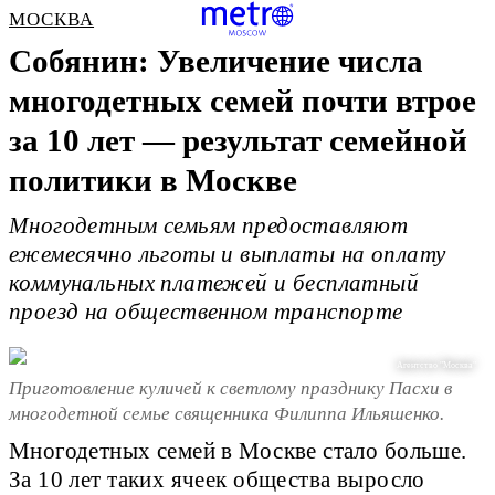
МОСКВА
Собянин: Увеличение числа
многодетных семей почти втрое
за 10 лет — результат семейной
политики в Москве
Многодетным семьям предоставляют
ежемесячно льготы и выплаты на оплату
коммунальных платежей и бесплатный
проезд на общественном транспорте
Агентство "Москва"
Приготовление куличей к светлому празднику Пасхи в
многодетной семье священника Филиппа Ильяшенко.
Многодетных семей в Москве стало больше.
За 10 лет таких ячеек общества выросло