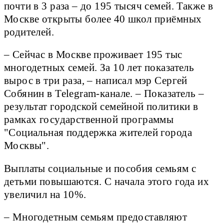
почти в 3 раза – до 195 тысяч семей. Также в
Москве открыты более 40 школ приёмных
родителей.
– Сейчас в Москве проживает 195 тыс
многодетных семей. За 10 лет показатель
вырос в три раза, – написал мэр Сергей
Собянин в Telegram-канале. – Показатель –
результат городской семейной политики в
рамках государственной программы
"Социальная поддержка жителей города
Москвы".
Выплаты социальные и пособия семьям с
детьми повышаются. С начала этого года их
увеличил на 10%.
– Многодетным семьям предоставляют