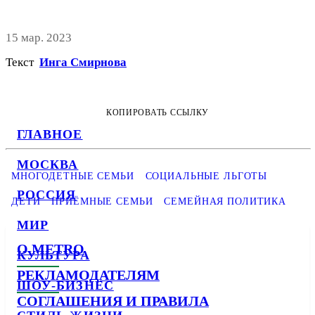
15 мар. 2023
Текст
Инга Смирнова
КОПИРОВАТЬ ССЫЛКУ
ГЛАВНОЕ
МОСКВА
МНОГОДЕТНЫЕ СЕМЬИ
СОЦИАЛЬНЫЕ ЛЬГОТЫ
РОССИЯ
ДЕТИ
ПРИЁМНЫЕ СЕМЬИ
СЕМЕЙНАЯ ПОЛИТИКА
МИР
О METRO
КУЛЬТУРА
РЕКЛАМОДАТЕЛЯМ
ШОУ-БИЗНЕС
СОГЛАШЕНИЯ И ПРАВИЛА