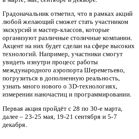
Градоначальник отметил, что в рамках акций
любой желающий сможет стать участником
экскурсий и мастер-классов, которые
организуют различные столичные компании.
Акцент на них будет сделан на сфере высоких
технологий. Например, участники смогут
увидеть изнутри процесс работы
международного аэропорта Шереметьево,
погрузиться в дополненную реальность,
узнать много нового о 3D-технологиях,
измерении наночастиц и программировании.
Первая акция пройдёт с 28 по 30-е марта,
далее – 23-25 мая, 19-21 сентября и 5-7
декабря.