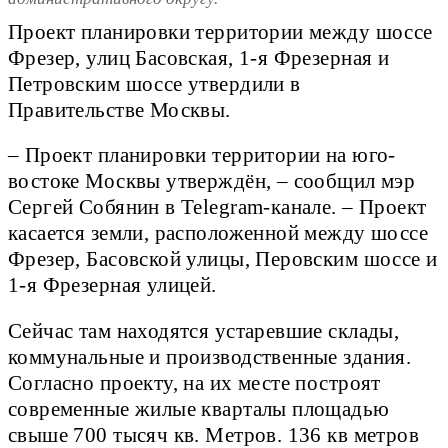
Проект планировки территории между шоссе
Фрезер, улиц Басовская, 1-я Фрезерная и
Петровским шоссе утвердили в
Правительстве Москвы.
– Проект планировки территории на юго-
востоке Москвы утверждён, – сообщил мэр
Сергей Собянин в Telegram-канале. – Проект
касается земли, расположенной между шоссе
Фрезер, Басовской улицы, Перовским шоссе и
1-я Фрезерная улицей.
Сейчас там находятся устаревшие склады,
коммунальные и производственные здания.
Согласно проекту, на их месте построят
современные жилые кварталы площадью
свыше 700 тысяч кв. Метров. 136 кв метров