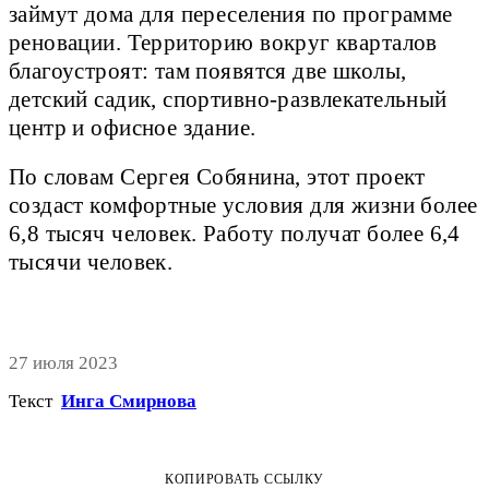
займут дома для переселения по программе
реновации. Территорию вокруг кварталов
благоустроят: там появятся две школы,
детский садик, спортивно-развлекательный
центр и офисное здание.
По словам Сергея Собянина, этот проект
создаст комфортные условия для жизни более
6,8 тысяч человек. Работу получат более 6,4
тысячи человек.
27 июля 2023
Текст
Инга Смирнова
КОПИРОВАТЬ ССЫЛКУ