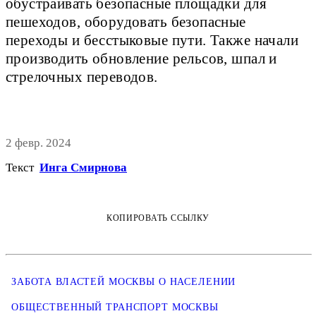
обустраивать безопасные площадки для
пешеходов, оборудовать безопасные
переходы и бесстыковые пути. Также начали
производить обновление рельсов, шпал и
стрелочных переводов.
2 февр. 2024
Текст
Инга Смирнова
КОПИРОВАТЬ ССЫЛКУ
ЗАБОТА ВЛАСТЕЙ МОСКВЫ О НАСЕЛЕНИИ
ОБЩЕСТВЕННЫЙ ТРАНСПОРТ МОСКВЫ