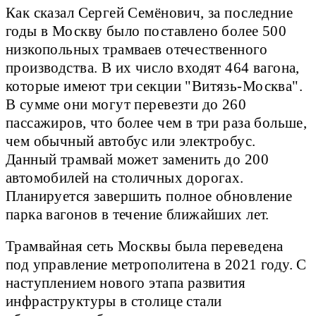
Как сказал Сергей Семёнович, за последние
годы в Москву было поставлено более 500
низкопольных трамваев отечественного
производства. В их число входят 464 вагона,
которые имеют три секции "Витязь-Москва".
В сумме они могут перевезти до 260
пассажиров, что более чем в три раза больше,
чем обычный автобус или электробус.
Данный трамвай может заменить до 200
автомобилей на столичных дорогах.
Планируется завершить полное обновление
парка вагонов в течение ближайших лет.
Трамвайная сеть Москвы была переведена
под управление метрополитена в 2021 году. С
наступлением нового этапа развития
инфраструктуры в столице стали