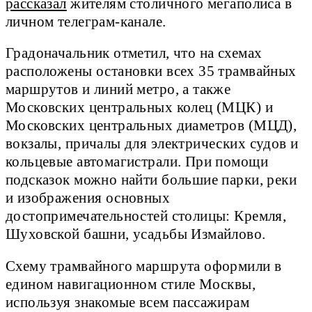
рассказал
жителям столичного мегаполиса в
личном телеграм-канале.
Градоначальник отметил, что на схемах
расположены остановки всех 35 трамвайных
маршрутов и линий метро, а также
Московских центральных колец (МЦК) и
Московских центральных диаметров (МЦД),
вокзалы, причалы для электрических судов и
кольцевые автомагистрали. При помощи
подсказок можно найти большие парки, реки
и изображения основных
достопримечательностей столицы: Кремля,
Шуховской башни, усадьбы Измайлово.
Схему трамвайного маршрута оформили в
едином навигационном стиле Москвы,
используя знакомые всем пассажирам