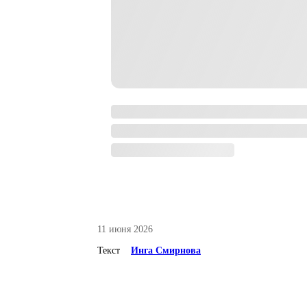
11 июня 2026
Текст
Инга Смирнова