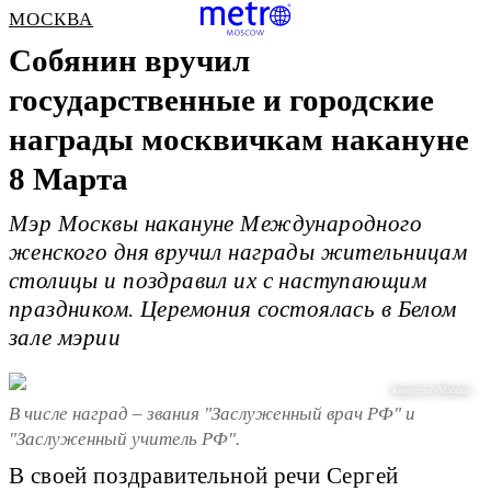
МОСКВА
Собянин вручил
государственные и городские
награды москвичкам накануне
8 Марта
Мэр Москвы накануне Международного
женского дня вручил награды жительницам
столицы и поздравил их с наступающим
праздником. Церемония состоялась в Белом
зале мэрии
Агентство «Москва»
В числе наград – звания "Заслуженный врач РФ" и
"Заслуженный учитель РФ".
В своей поздравительной речи Сергей