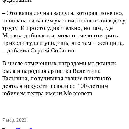
– Это ваша личная заслуга, которая, конечно,
основана на вашем умении, отношении к делу,
труду. И просто удивительно, но там, где
Москва добивается, можно смело говорить:
приходи туда и увидишь, что там – женщина,
– добавил Сергей Собянин.
В числе отмеченных наградами москвичек
была и народная артистка Валентина
Талызина, получившая звание почётного
деятеля искусств в связи со 100-летним
юбилеем театра имени Моссовета.
7 мар. 2023