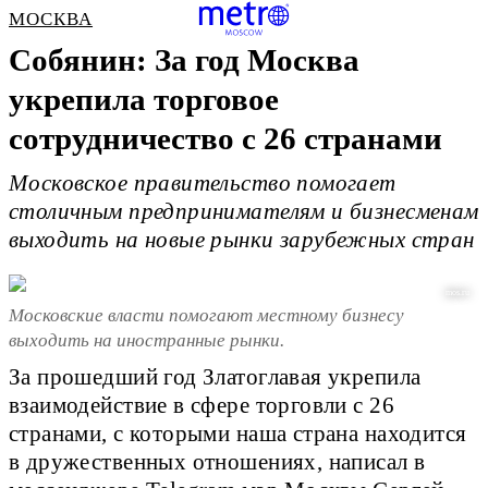
МОСКВА
Собянин: За год Москва
укрепила торговое
сотрудничество с 26 странами
Московское правительство помогает
столичным предпринимателям и бизнесменам
выходить на новые рынки зарубежных стран
mos.ru
Московские власти помогают местному бизнесу
выходить на иностранные рынки.
За прошедший год Златоглавая укрепила
взаимодействие в сфере торговли с 26
странами, с которыми наша страна находится
в дружественных отношениях, написал в