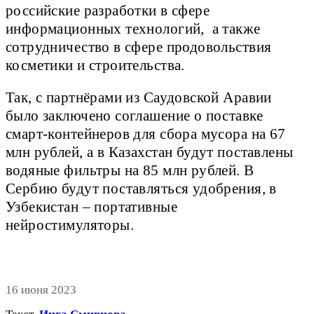
российские разработки в сфере
информационных технологий, а также
сотрудничество в сфере продовольствия
косметики и строительства.
Так, с партнёрами из Саудовской Аравии
было заключено соглашение о поставке
смарт-контейнеров для сбора мусора на 67
млн рублей, а в Казахстан будут поставлены
водяные фильтры на 85 млн рублей. В
Сербию будут поставляться удобрения, в
Узбекистан – портативные
нейростимуляторы.
16 июня 2023