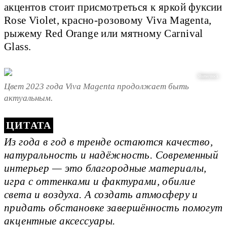
акцентов стоит присмотреться к яркой фуксии
Rose Violet, красно-розовому Viva Magenta,
рыжему Red Orange или мятному Carnival
Glass.
Shutterstock
Цвет 2023 года Viva Magenta продолжает быть
актуальным.
Из года в год в тренде остаются качество,
натуральность и надёжность. Современный
интерьер — это благородные материалы,
игра с оттенками и фактурами, обилие
света и воздуха. А создать атмосферу и
придать обстановке завершённость помогут
акцентные аксессуары.