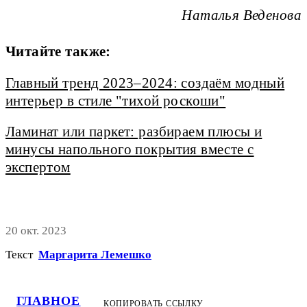
Наталья Веденова
Читайте также:
Главный тренд 2023–2024: создаём модный
интерьер в стиле "тихой роскоши"
Ламинат или паркет: разбираем плюсы и
минусы напольного покрытия вместе с
экспертом
20 окт. 2023
Текст
Маргарита Лемешко
ГЛАВНОЕ
КОПИРОВАТЬ ССЫЛКУ