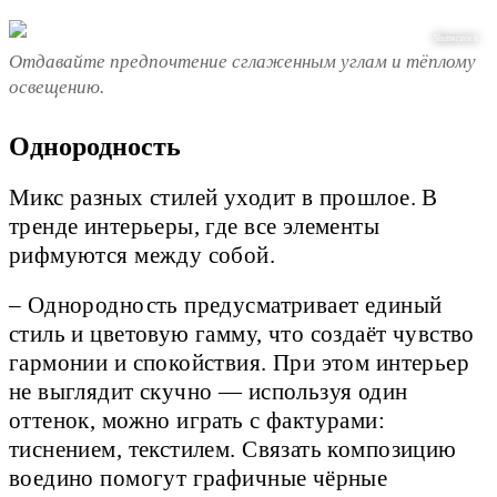
Shutterstock
Отдавайте предпочтение сглаженным углам и тёплому
освещению.
Однородность
Микс разных стилей уходит в прошлое. В
тренде интерьеры, где все элементы
рифмуются между собой.
– Однородность предусматривает единый
стиль и цветовую гамму, что создаёт чувство
гармонии и спокойствия. При этом интерьер
не выглядит скучно — используя один
оттенок, можно играть с фактурами:
тиснением, текстилем. Связать композицию
воедино помогут графичные чёрные