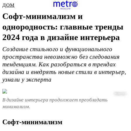
ДОМ
Софт-минимализм и
однородность: главные тренды
2024 года в дизайне интерьера
Создание стильного и функционального
пространства невозможно без следования
тенденциям. Как разобраться в трендах
дизайна и внедрять новые стили в интерьер,
узнали у эксперта
Shutterstock
В дизайне интерьера продолжает преобладать
минимализм.
Софт-минимализм