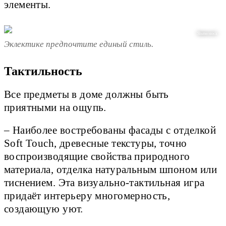
элементы.
Shutterstock
Эклектике предпочтите единый стиль.
Тактильность
Все предметы в доме должны быть
приятными на ощупь.
– Наиболее востребованы фасады с отделкой
Soft Touch, древесные текстуры, точно
воспроизводящие свойства природного
материала, отделка натуральным шпоном или
тиснением. Эта визуально-тактильная игра
придаёт интерьеру многомерность,
создающую уют.