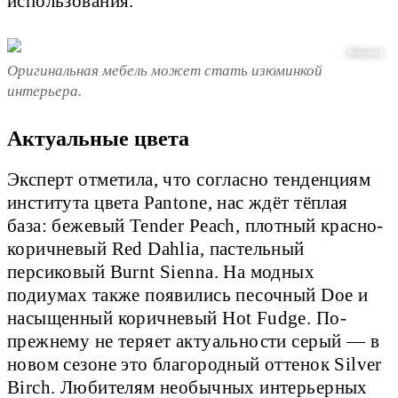
использования.
Shutterstock
Оригинальная мебель может стать изюминкой
интерьера.
Актуальные цвета
Эксперт отметила, что согласно тенденциям
института цвета Pantone, нас ждёт тёплая
база: бежевый Tender Peach, плотный красно-
коричневый Red Dahlia, пастельный
персиковый Burnt Sienna. На модных
подиумах также появились песочный Doe и
насыщенный коричневый Hot Fudge. По-
прежнему не теряет актуальности серый — в
новом сезоне это благородный оттенок Silver
Birch. Любителям необычных интерьерных