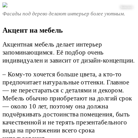
Shutterstock
Фасады под дерево делают интерьер более уютным.
Акцент на мебель
Акцентная мебель делает интерьер
запоминающимся. Её подбор очень
индивидуален и зависит от дизайн-концепции.
– Кому-то хочется больше цвета, а кто-то
предпочитает натуральные оттенки. Главное
— не перестараться с деталями и декором.
Мебель обычно приобретают на долгий срок
— около 10 лет, поэтому она должна
подчёркивать достоинства помещения, быть
качественной и не терять презентабельного
вида на протяжении всего срока