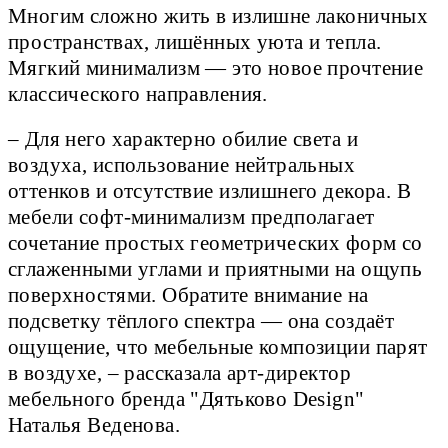
Многим сложно жить в излишне лаконичных
пространствах, лишённых уюта и тепла.
Мягкий минимализм — это новое прочтение
классического направления.
– Для него характерно обилие света и
воздуха, использование нейтральных
оттенков и отсутствие излишнего декора. В
мебели софт-минимализм предполагает
сочетание простых геометрических форм со
сглаженными углами и приятными на ощупь
поверхностями. Обратите внимание на
подсветку тёплого спектра — она создаёт
ощущение, что мебельные композиции парят
в воздухе, – рассказала арт-директор
мебельного бренда "Дятьково Design"
Наталья Веденова.