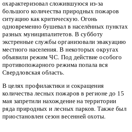
охарактеризовал сложившуюся из-за
большого количества природных пожаров
ситуацию как критическую. Огонь
одновременно бушевал в населённых пунктах
разных муниципалитетов. В субботу
экстренные службы организовали эвакуацию
местного населения. В некоторых округах
объявили режим ЧС. Под действие особого
противопожарного режима попала вся
Свердловская область.
В целях профилактики и сокращения
количества лесных пожаров в регионе до 15
мая запретили нахождение на территории
ряда природных и лесных парков. Также был
приостановлен сезон весенней охоты.