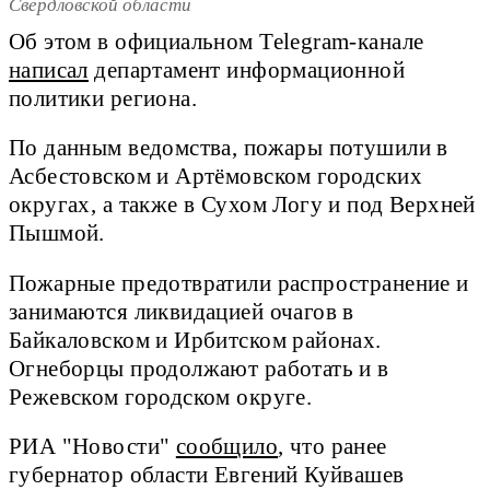
Свердловской области
Об этом в официальном Telegram-канале
написал
департамент информационной
политики региона.
По данным ведомства, пожары потушили в
Асбестовском и Артёмовском городских
округах, а также в Сухом Логу и под Верхней
Пышмой.
Пожарные предотвратили распространение и
занимаются ликвидацией очагов в
Байкаловском и Ирбитском районах.
Огнеборцы продолжают работать и в
Режевском городском округе.
РИА "Новости"
сообщило
, что ранее
губернатор области Евгений Куйвашев