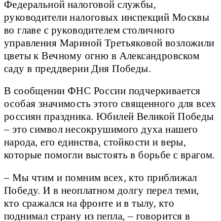
Федеральной налоговой службы,
руководители налоговых инспекций Москвы
во главе с руководителем столичного
управления Мариной Третьяковой возложили
цветы к Вечному огню в Александровском
саду в преддверии Дня Победы.
В сообщении ФНС России подчеркивается
особая значимость этого священного для всех
россиян праздника. Юбилей Великой Победы
– это символ несокрушимого духа нашего
народа, его единства, стойкости и веры,
которые помогли выстоять в борьбе с врагом.
– Мы чтим и помним всех, кто приближал
Победу. И в неоплатном долгу перел теми,
кто сражался на фронте и в тылу, кто
поднимал страну из пепла, – говорится в