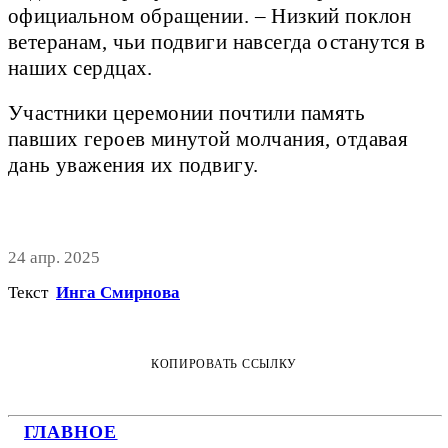
официальном обращении. – Низкий поклон
ветеранам, чьи подвиги навсегда останутся в
наших сердцах.
Участники церемонии почтили память
павших героев минутой молчания, отдавая
дань уважения их подвигу.
24 апр. 2025
Текст
Инга Смирнова
КОПИРОВАТЬ ССЫЛКУ
ГЛАВНОЕ