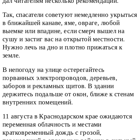
дал читателям несколько рекомендаций.
Так, спасатели советуют немедленно укрыться
в ближайшей канаве, яме, овраге, любой
выемке или впадине, если смерч вышел на
сушу и застиг вас на открытой местности.
Нужно лечь на дно и плотно прижаться к
земле.
В непогоду на улице остерегайтесь
порванных электропроводов, деревьев,
заборов и рекламных щитов. В здании
держитесь подальше от окон, ближе к стенам
внутренних помещений.
11 августа в Краснодарском крае ожидаются
переменная облачность и местами
кратковременный дождь с грозой,