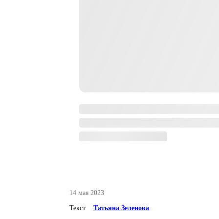
14 мая 2023
Текст
Татьяна Зеленова