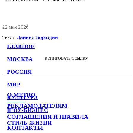
22 мая 2026
Текст
Даниил Бороздин
ГЛАВНОЕ
МОСКВА
КОПИРОВАТЬ ССЫЛКУ
РОССИЯ
МИР
О METRO
КУЛЬТУРА
РЕКЛАМОДАТЕЛЯМ
ШОУ-БИЗНЕС
СОГЛАШЕНИЯ И ПРАВИЛА
СТИЛЬ ЖИЗНИ
КОНТАКТЫ