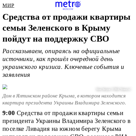
МИР
Средства от продажи квартиры
семьи Зеленского в Крыму
пойдут на поддержку СВО
Рассказываем, опираясь на официальные
источники, как прошёл очередной день
украинского кризиса. Ключевые события и
заявления
Макс Ветров / © РИА "Новости"
Дом в Ялтинском районе Крыма, в котором находится
квартира президента Украины Владимира Зеленского.
9:00
Средства от продажи квартиры семьи
президента Украины Владимира Зеленского в
поселке Ливадия на южном берегу Крыма