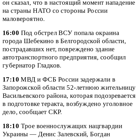
он сказал, что в настоящий момент нападение
на страны НАТО со стороны России
маловероятно.
16:00
Под обстрел ВСУ попала окраина
города Шебекино в Белгородской области,
пострадавших нет, повреждено здание
автотранспортного предприятия, сообщил
губернатор Гладков.
17:10
МВД и ФСБ России задержали в
Запорожской области 52-летнюю жительницу
Васильевского района, которая подозревается
в подготовке теракта, возбуждено уголовное
дело, сообщает СКР.
18:10
Трое военнослужащих нацгвардии
Украины — Денис Залевский, Богдан