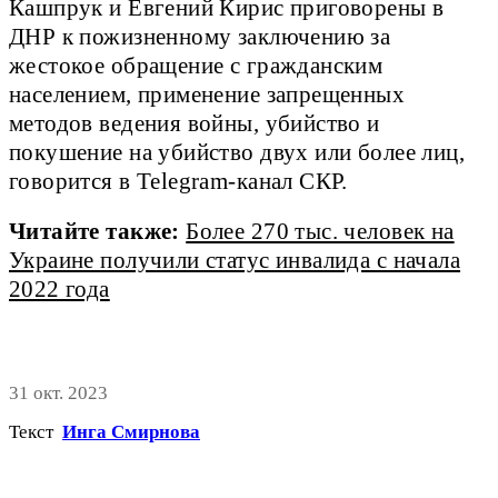
Кашпрук и Евгений Кирис приговорены в
ДНР к пожизненному заключению за
жестокое обращение с гражданским
населением, применение запрещенных
методов ведения войны, убийство и
покушение на убийство двух или более лиц,
говорится в Telegram-канал СКР.
Читайте также:
Более 270 тыс. человек на
Украине получили статус инвалида с начала
2022 года
31 окт. 2023
Текст
Инга Смирнова