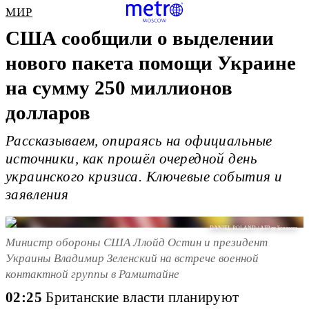
МИР
США сообщили о выделении
нового пакета помощи Украине
на сумму 250 миллионов
долларов
Рассказываем, опираясь на официальные
источники, как прошёл очередной день
украинского кризиса. Ключевые события и
заявления
DANIEL ROLAND / AFP or licensors
Министр обороны США Ллойд Остин и президент
Украины Владимир Зеленский на встрече военной
контактной группы в Рамштайне
02:25
Британские власти планируют