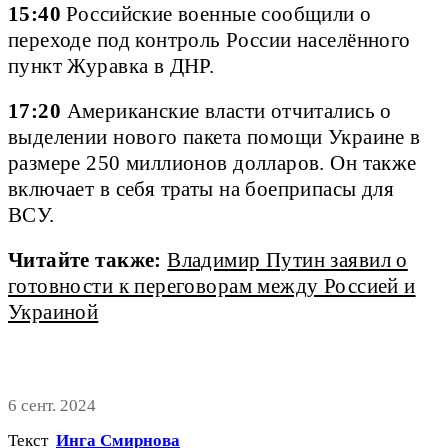
15:40
Российские военные сообщили о
переходе под контроль России населённого
пункт Журавка в ДНР.
17:20
Американские власти отчитались о
выделении нового пакета помощи Украине в
размере 250 миллионов долларов. Он также
включает в себя траты на боеприпасы для
ВСУ.
Читайте также:
Владимир Путин заявил о
готовности к переговорам между Россией и
Украиной
6 сент. 2024
Текст
Инга Смирнова