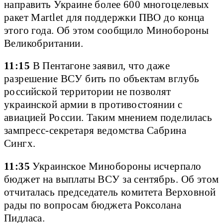
направить Украине более 600 многоцелевых
ракет Martlet для поддержки ПВО до конца
этого года. Об этом сообщило Минобороны
Великобритании.
11:15
В Пентагоне заявил, что даже
разрешение ВСУ бить по объектам вглубь
российской территории не позволят
украинской армии в противостоянии с
авиацией России. Таким мнением поделилась
зампресс-секретаря ведомства Сабрина
Сингх.
11:35
Украинское Минобороны исчерпало
бюджет на выплаты ВСУ за сентябрь. Об этом
отчиталась председатель комитета Верховной
рады по вопросам бюджета Роксолана
Пидласа.