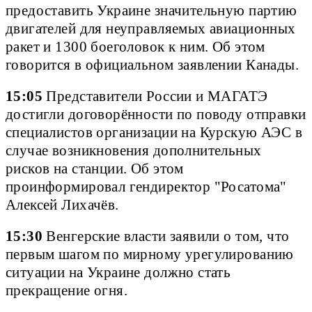
предоставить Украине значительную партию
двигателей для неуправляемых авиационных
ракет и 1300 боеголовок к ним. Об этом
говорится в официальном заявлении Канады.
15:05
Представители России и МАГАТЭ
достигли договорённости по поводу отправки
специалистов организации на Курскую АЭС в
случае возникновения дополнительных
рисков на станции. Об этом
проинформировал гендиректор "Росатома"
Алексей Лихачёв.
15:30
Венгерские власти заявили о том, что
первым шагом по мирному урегулированию
ситуации на Украине должно стать
прекращение огня.