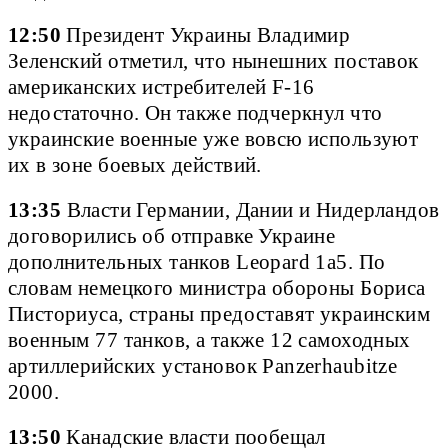
12:50
Президент Украины Владимир
Зеленский отметил, что нынешних поставок
американских истребителей F-16
недостаточно. Он также подчеркнул что
украинские военные уже вовсю используют
их в зоне боевых действий.
13:35
Власти Германии, Дании и Нидерландов
договорились об отправке Украине
дополнительных танков Leopard 1a5. По
словам немецкого министра обороны Бориса
Писториуса, страны предоставят украинским
военным 77 танков, а также 12 самоходных
артиллерийских установок Panzerhaubitze
2000.
13:50
Канадские власти пообещал