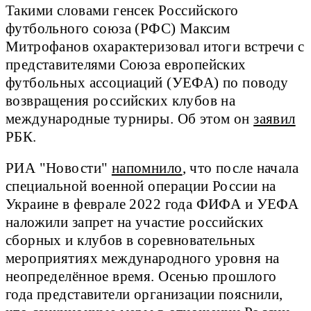
Такими словами генсек Российского
футбольного союза (РФС) Максим
Митрофанов охарактеризовал итоги встречи с
представителями Союза европейских
футбольных ассоциаций (УЕФА) по поводу
возвращения российских клубов на
международные турниры. Об этом он
заявил
РБК.
РИА "Новости"
напомнило
, что после начала
специальной военной операции России на
Украине в феврале 2022 года ФИФА и УЕФА
наложили запрет на участие российских
сборных и клубов в соревновательных
мероприятиях международного уровня на
неопределённое время. Осенью прошлого
года представители организации пояснили,