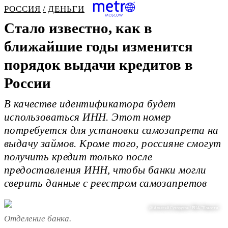
РОССИЯ
ДЕНЬГИ
Стало известно, как в
ближайшие годы изменится
порядок выдачи кредитов в
России
В качестве идентификатора будет
использоваться ИНН. Этот номер
потребуется для установки самозапрета на
выдачу займов. Кроме того, россияне смогут
получить кредит только после
предоставления ИНН, чтобы банки могли
сверить данные с реестром самозапретов
@ Алексей Сухоруков / РИА "Новости"
Отделение банка.