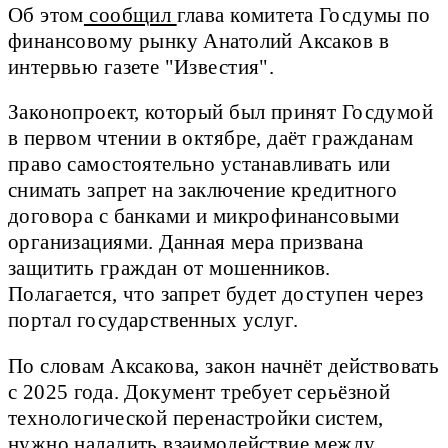
Об этом
сообщил
глава комитета Госдумы по
финансовому рынку Анатолий Аксаков в
интервью газете "Известия".
Законопроект, который был принят Госдумой
в первом чтении в октябре, даёт гражданам
право самостоятельно устанавливать или
снимать запрет на заключение кредитного
договора с банками и микрофинансовыми
организациями. Данная мера призвана
защитить граждан от мошенников.
Полагается, что запрет будет доступен через
портал государственных услуг.
По словам Аксакова, закон начнёт действовать
с 2025 года. Документ требует серьёзной
технологической перенастройки систем,
нужно наладить взаимодействие между