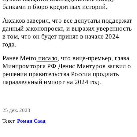
банками и бюро кредитных историй.
Аксаков заверил, что все депутаты поддержат
данный законопроект, и выразил уверенность
в том, что он будет принят в начале 2024
года.
Ранее Metro
писало
, что вице-премьер, глава
Минпромторга РФ Денис Мантуров заявил о
решении правительства России продлить
параллельный импорт на 2024 год.
25 дек. 2023
Текст
Роман Саад