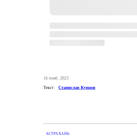
16 нояб. 2023
Текст
Станислав Купцов
АСТРАХАНЬ