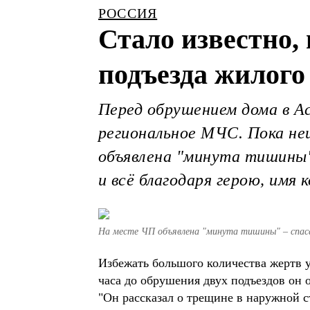
РОССИЯ
Стало известно,
подъезда жилого
Перед обрушением дома в А
региональное МЧС. Пока неи
объявлена "минута тишины".
и всё благодаря герою, имя 
На месте ЧП объявлена "минута тишины" – спас
Избежать большого количества жертв у
часа до обрушения двух подъездов он
"Он рассказал о трещине в наружной с