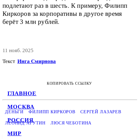
подлетают раз в шесть. К примеру, Филипп
Киркоров за корпоративы в другое время
берёт 3 млн рублей.
11 нояб. 2025
Текст
Инга Смирнова
КОПИРОВАТЬ ССЫЛКУ
ГЛАВНОЕ
МОСКВА
ДЕНЬГИ
ФИЛИПП КИРКОРОВ
СЕРГЕЙ ЛАЗАРЕВ
РОССИЯ
ЛЕОНИД АГУТИН
ЛЮСЯ ЧЕБОТИНА
МИР