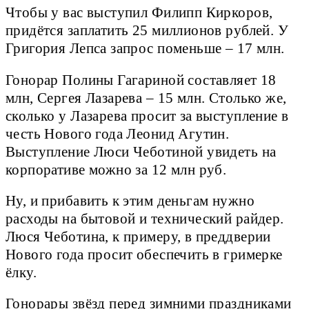
Чтобы у вас выступил Филипп Киркоров,
придётся заплатить 25 миллионов рублей. У
Григория Лепса запрос поменьше – 17 млн.
Гонорар Полины Гагариной составляет 18
млн, Сергея Лазарева – 15 млн. Столько же,
сколько у Лазарева просит за выступление в
честь Нового года Леонид Агутин.
Выступление Люси Чеботиной увидеть на
корпоративе можно за 12 млн руб.
Ну, и прибавить к этим деньгам нужно
расходы на бытовой и технический райдер.
Люся Чеботина, к примеру, в преддверии
Нового года просит обеспечить в гримерке
ёлку.
Гонорары звёзд перед зимними праздниками