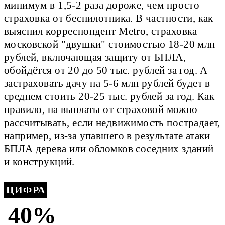
минимум в 1,5-2 раза дороже, чем просто
страховка от беспилотника. В частности, как
выяснил корреспондент Metro, страховка
московской "двушки" стоимостью 18-20 млн
рублей, включающая защиту от БПЛА,
обойдётся от 20 до 50 тыс. рублей за год. А
застраховать дачу на 5-6 млн рублей будет в
среднем стоить 20-25 тыс. рублей за год. Как
правило, на выплаты от страховой можно
рассчитывать, если недвижимость пострадает,
например, из-за упавшего в результате атаки
БПЛА дерева или обломков соседних зданий
и конструкций.
ЦИФРА
40%