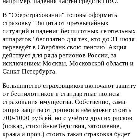
например, падения частей средств ПВО.
В "Сберстраховании" готовы оформить
страховку "Защита от чрезвычайных
ситуаций и падения беспилотных летательных
аппаратов" бесплатно для тех, кто до 31 июля
переведёт в Сбербанк свою пенсию. Акция
действует для ряда регионов России, за
исключением Москвы, Московской области и
Санкт-Петербурга.
Большинство страховщиков включают защиту
от беспилотников в стандартные полисы
страхования имущества. Собственно, сама
опция защиты от дронов в нём может стоить
700-1000 рублей, но с учётом других рисков
(пожар, стихийные бедствия, затопление,
кража и проч.) стоить такая страховка будет