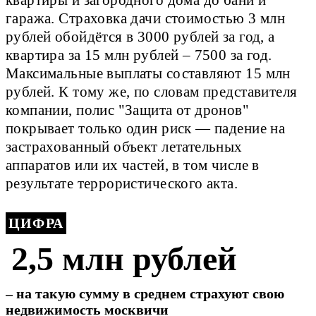
гаража. Страховка дачи стоимостью 3 млн
рублей обойдётся в 3000 рублей за год, а
квартира за 15 млн рублей – 7500 за год.
Максимальные выплаты составляют 15 млн
рублей. К тому же, по словам представителя
компании, полис "Защита от дронов"
покрывает только один риск — падение на
застрахованный объект летательных
аппаратов или их частей, в том числе в
результате террористического акта.
ЦИФРА
2,5 млн рублей
– на такую сумму в среднем страхуют свою
недвижимость москвичи