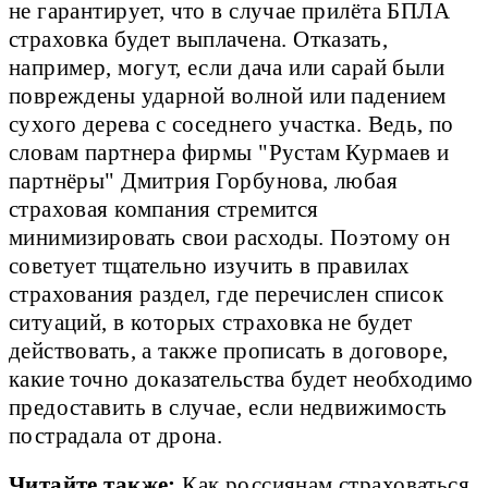
не гарантирует, что в случае прилёта БПЛА
страховка будет выплачена. Отказать,
например, могут, если дача или сарай были
повреждены ударной волной или падением
сухого дерева с соседнего участка. Ведь, по
словам партнера фирмы "Рустам Курмаев и
партнёры" Дмитрия Горбунова, любая
страховая компания стремится
минимизировать свои расходы. Поэтому он
советует тщательно изучить в правилах
страхования раздел, где перечислен список
ситуаций, в которых страховка не будет
действовать, а также прописать в договоре,
какие точно доказательства будет необходимо
предоставить в случае, если недвижимость
пострадала от дрона.
Читайте также:
Как россиянам страховаться