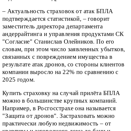
– Актуальность страховок от атак БПЛА
подтверждается статистикой, – говорит
заместитель директора департамента
андеррайтинга и управления продуктами СК
"Согласие" Станислав Олейников. По его
словам, при этом число заявленных убытков,
связанных с повреждением имущества в
результате атак дронов, со стороны клиентов
компании выросло на 22% по сравнению с
2025 годом.
Купить страховку на случай прилёта БПЛА
можно в большинстве крупных компаний.
Например, в Росгосстрахе она называется
"Защита от дронов". Застраховать можно
практически любую недвижимость – от
квартиры и загородного дома до бани и