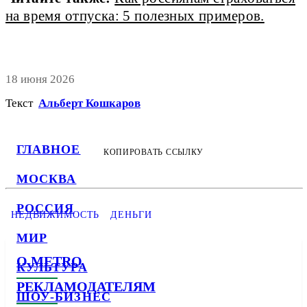
на время отпуска: 5 полезных примеров.
18 июня 2026
Текст
Альберт Кошкаров
ГЛАВНОЕ
КОПИРОВАТЬ ССЫЛКУ
МОСКВА
РОССИЯ
НЕДВИЖИМОСТЬ
ДЕНЬГИ
МИР
О METRO
КУЛЬТУРА
РЕКЛАМОДАТЕЛЯМ
ШОУ-БИЗНЕС