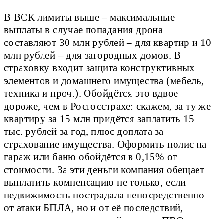
В ВСК лимиты выше – максимальные
выплаты в случае попадания дрона
составляют 30 млн рублей – для квартир и 10
млн рублей – для загородных домов. В
страховку входит защита конструктивных
элементов и домашнего имущества (мебель,
техника и проч.). Обойдётся это вдвое
дороже, чем в Росгосстрахе: скажем, за ту же
квартиру за 15 млн придётся заплатить 15
тыс. рублей за год, плюс доплата за
страхование имущества. Оформить полис на
гараж или баню обойдётся в 0,15% от
стоимости. За эти деньги компания обещает
выплатить компенсацию не только, если
недвижимость пострадала непосредственно
от атаки БПЛА, но и от её последствий,