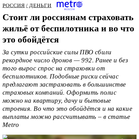
РОССИЯ
ДЕНЬГИ
Стоит ли россиянам страховать
жильё от беспилотника и во что
это обойдётся
За сутки российские силы ПВО сбили
рекордное число дронов — 992. Ранее и без
того вырос спрос на страховки от
беспилотников. Подобные риски сейчас
предлагают застраховать в большинстве
страховых компаний. Оформить полис
можно на квартиру, дачу и бытовые
строения. Во что это обойдётся и на какие
выплаты можно рассчитывать – в статье
Metro