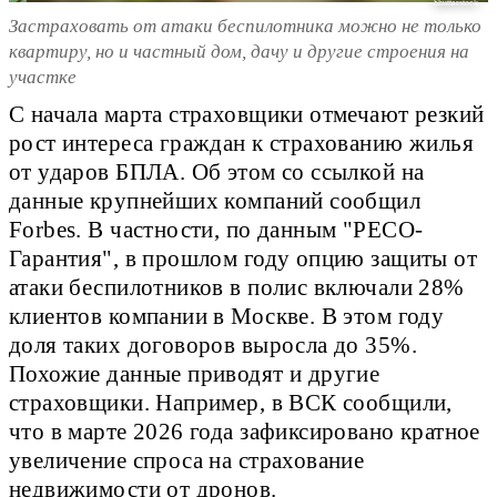
Shutterstock
Застраховать от атаки беспилотника можно не только
квартиру, но и частный дом, дачу и другие строения на
участке
С начала марта страховщики отмечают резкий
рост интереса граждан к страхованию жилья
от ударов БПЛА. Об этом со ссылкой на
данные крупнейших компаний сообщил
Forbes. В частности, по данным "РЕСО-
Гарантия", в прошлом году опцию защиты от
атаки беспилотников в полис включали 28%
клиентов компании в Москве. В этом году
доля таких договоров выросла до 35%.
Похожие данные приводят и другие
страховщики. Например, в ВСК сообщили,
что в марте 2026 года зафиксировано кратное
увеличение спроса на страхование
недвижимости от дронов.