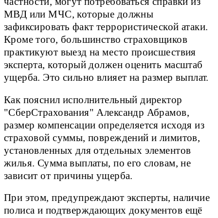
частности, могут потребоваться справки из
МВД или МЧС, которые должны
зафиксировать факт террористической атаки.
Кроме того, большинство страховщиков
практикуют выезд на место происшествия
эксперта, который должен оценить масштаб
ущерба. Это сильно влияет на размер выплат.
Как пояснил исполнительный директор
"СберСтрахования" Александр Абрамов,
размер компенсации определяется исходя из
страховой суммы, повреждений и лимитов,
установленных для отдельных элементов
жилья. Сумма выплаты, по его словам, не
зависит от причины ущерба.
При этом, предупреждают эксперты, наличие
полиса и подтверждающих документов ещё