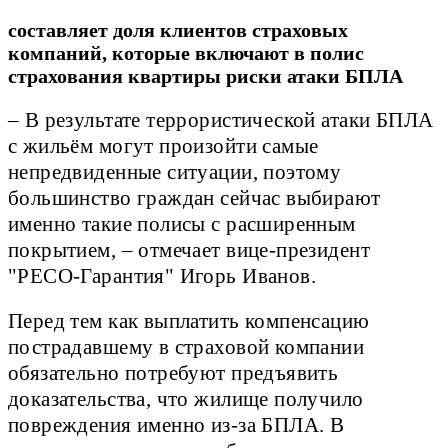
составляет доля клиентов страховых
компаний, которые включают в полис
страхования квартиры риски атаки БПЛА
– В результате террористической атаки БПЛА
с жильём могут произойти самые
непредвиденные ситуации, поэтому
большинство граждан сейчас выбирают
именно такие полисы с расширенным
покрытием, – отмечает вице-президент
"РЕСО-Гарантия" Игорь Иванов.
Перед тем как выплатить компенсацию
пострадавшему в страховой компании
обязательно потребуют предъявить
доказательства, что жилище получило
повреждения именно из-за БПЛА. В