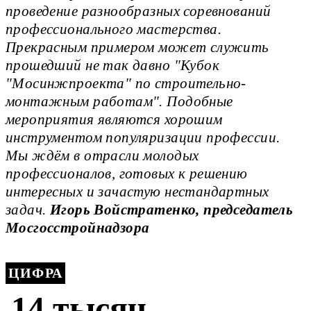
проведение разнообразных соревнований
профессионального мастерства.
Прекрасным примером может служить
прошедший не так давно "Кубок
"Мосинжпроекта" по строительно-
монтажным работам". Подобные
мероприятия являются хорошим
инструментом популяризации профессии.
Мы ждём в отрасли молодых
профессионалов, готовых к решению
интересных и зачастую нестандартных
задач.
Игорь Войстратенко, председатель
Мосгосстройнадзора
ЦИФРА
14 тысяч