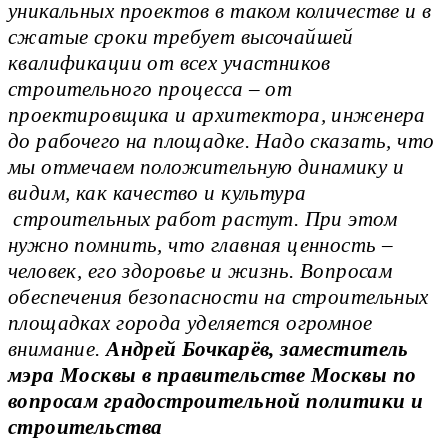
уникальных проектов в таком количестве и в
сжатые сроки требует высочайшей
квалификации от всех участников
строительного процесса – от
проектировщика и архитектора, инженера
до рабочего на площадке. Надо сказать, что
мы отмечаем положительную динамику и
видим, как качество и культура
строительных работ растут. При этом
нужно помнить, что главная ценность –
человек, его здоровье и жизнь. Вопросам
обеспечения безопасности на строительных
площадках города уделяется огромное
внимание.
Андрей Бочкарёв, заместитель
мэра Москвы в правительстве Москвы по
вопросам градостроительной политики и
строительства