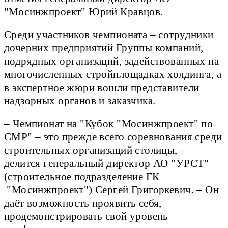
"Мосинжпроект" Юрий Кравцов.
Среди участников чемпионата – сотрудники
дочерних предприятий Группы компаний,
подрядных организаций, задействованных на
многочисленных стройплощадках холдинга, а
в экспертное жюри вошли представители
надзорных органов и заказчика.
– Чемпионат на "Кубок "Мосинжпроект" по
СМР" – это прежде всего соревнования среди
строительных организаций столицы, –
делится генеральный директор АО "УРСТ"
(строительное подразделение ГК
"Мосинжпроект") Сергей Григоркевич. – Он
даёт возможность проявить себя,
продемонстрировать свой уровень