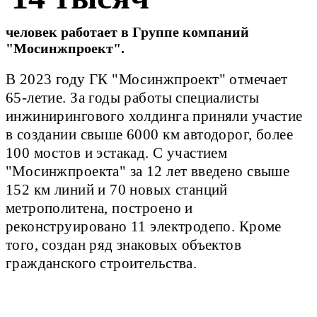
человек работает в Группе компаний
"Мосинжпроект".
В 2023 году ГК "Мосинжпроект" отмечает
65-летие. За годы работы специалисты
инжинирингового холдинга приняли участие
в создании свыше 6000 км автодорог, более
100 мостов и эстакад. С участием
"Мосинжпроекта" за 12 лет введено свыше
152 км линий и 70 новых станций
метрополитена, построено и
реконструировано 11 электродепо. Кроме
того, создан ряд знаковых объектов
гражданского строительства.