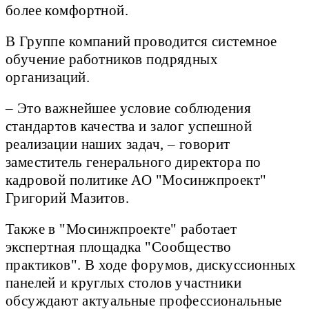
более комфортной.
В Группе компаний проводится системное
обучение работников подрядных
организаций.
– Это важнейшее условие соблюдения
стандартов качества и залог успешной
реализации наших задач, – говорит
заместитель генерального директора по
кадровой политике АО "Мосинжпроект"
Григорий Мазитов.
Также в "Мосинжпроекте" работает
экспертная площадка "Сообщество
практиков". В ходе форумов, дискуссионных
панелей и круглых столов участники
обсуждают актуальные профессиональные