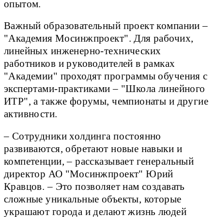
опытом.
Важный образовательный проект компании –
"Академия Мосинжпроект". Для рабочих,
линейных инженерно-технических
работников и руководителей в рамках
"Академии" проходят программы обучения с
экспертами-практиками – "Школа линейного
ИТР", а также форумы, чемпионаты и другие
активности.
– Сотрудники холдинга постоянно
развиваются, обретают новые навыки и
компетенции, – рассказывает генеральный
директор АО "Мосинжпроект" Юрий
Кравцов. – Это позволяет нам создавать
сложные уникальные объекты, которые
украшают города и делают жизнь людей