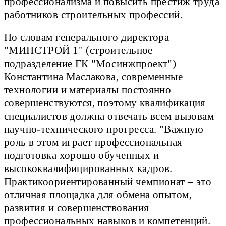
профессионализма и повысить престиж труда
работников строительных профессий.
По словам генерального директора
"МИПСТРОЙ 1" (строительное
подразделение ГК "Мосинжпроект")
Константина Маслакова, современные
технологии и материалы постоянно
совершенствуются, поэтому квалификация
специалистов должна отвечать всем вызовам
научно-технического прогресса. "Важную
роль в этом играет профессиональная
подготовка хорошо обученных и
высококвалифицированных кадров.
Практикоориентированный чемпионат – это
отличная площадка для обмена опытом,
развития и совершенствования
профессиональных навыков и компетенций.