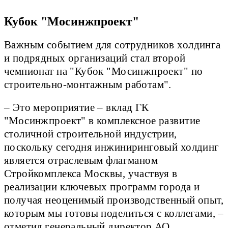
Кубок "Мосинжпроект"
Важным событием для сотрудников холдинга
и подрядных организаций стал второй
чемпионат на "Кубок "Мосинжпроект" по
строительно-монтажным работам".
– Это мероприятие – вклад ГК
"Мосинжпроект" в комплексное развитие
столичной строительной индустрии,
поскольку сегодня инжиниринговый холдинг
является отраслевым флагманом
Стройкомплекса Москвы, участвуя в
реализации ключевых программ города и
получая неоценимый производственный опыт,
которым мы готовы поделиться с коллегами, –
отметил генеральный директор АО