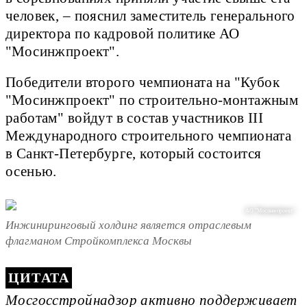
человек, – пояснил заместитель генерального
директора по кадровой политике АО
"Мосинжпроект".
Победители второго чемпионата на "Кубок
"Мосинжпроект" по строительно-монтажным
работам" войдут в состав участников III
Международного строительного чемпионата
в Санкт-Петербурге, который состоится
осенью.
АО "Мосинжпроект"
Инжиниринговый холдинг является отраслевым
флагманом Стройкомплекса Москвы
Мосгосстройнадзор активно поддерживает