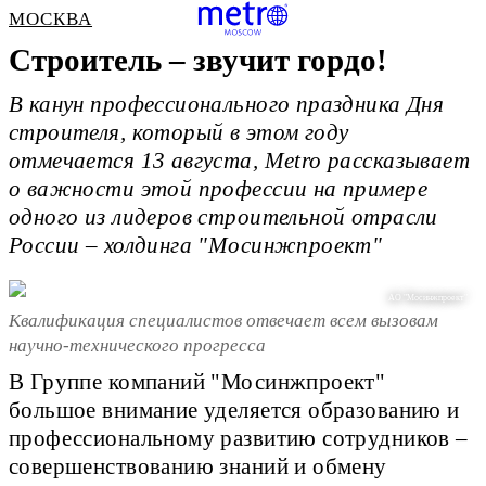
МОСКВА
Строитель – звучит гордо!
В канун профессионального праздника Дня
строителя, который в этом году
отмечается 13 августа, Metro рассказывает
о важности этой профессии на примере
одного из лидеров строительной отрасли
России – холдинга "Мосинжпроект"
АО "Мосинжпроект"
Квалификация специалистов отвечает всем вызовам
научно-технического прогресса
В Группе компаний "Мосинжпроект"
большое внимание уделяется образованию и
профессиональному развитию сотрудников –
совершенствованию знаний и обмену