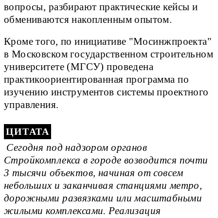
вопросы, разбирают практические кейсы и
обмениваются накопленным опытом.
Кроме того, по инициативе "Мосинжпроекта"
в Московском государственном строительном
университете (МГСУ) проведена
практикоориентированная программа по
изучению инструментов системы проектного
управления.
Сегодня под надзором органов
Стройкомплекса в городе возводится почти
3 тысячи объектов, начиная от совсем
небольших и заканчивая станциями метро,
дорожными развязками или масштабными
жилыми комплексами. Реализация