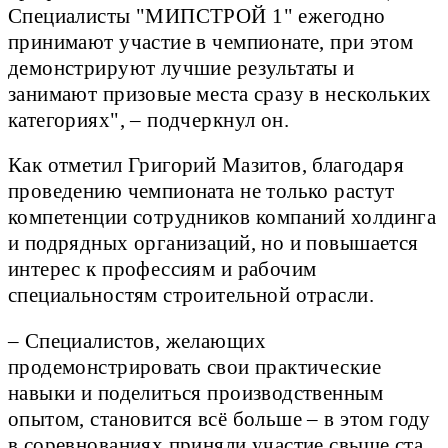
Специалисты "МИПСТРОЙ 1" ежегодно
принимают участие в чемпионате, при этом
демонстрируют лучшие результаты и
занимают призовые места сразу в нескольких
категориях", – подчеркнул он.
Как отметил Григорий Мазитов, благодаря
проведению чемпионата не только растут
компетенции сотрудников компаний холдинга
и подрядных организаций, но и повышается
интерес к профессиям и рабочим
специальностям строительной отрасли.
– Специалистов, желающих
продемонстрировать свои практические
навыки и поделиться производственным
опытом, становится всё больше – в этом году
в соревнованиях приняли участие свыше ста