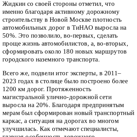
Жидкин со своей стороны отметил, что
именно благодаря активному дорожному
строительству в Новой Москве плотность
автомобильных дорог в ТиНАО выросла на
50%. Это позволило, во-первых, сделать
проще жизнь автомобилистов, а, во-вторых,
сформировать около 180 новых маршрутов
городского наземного транспорта.
Всего же, подвели итог эксперты, в 2011–
2023 годах в столице было построено более
1200 км дорог. Протяженность
магистральной улично-дорожной сети
выросла на 20%. Благодаря предпринятым
мерам был сформирован новый транспортный
каркас, а ситуация на дорогах во многом
улучшилась. Как отмечают специалисты,
главная особенность дорожного