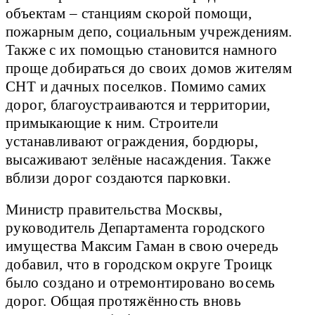
объектам – станциям скорой помощи,
пожарным депо, социальным учреждениям.
Также с их помощью становится намного
проще добираться до своих домов жителям
СНТ и дачных поселков. Помимо самих
дорог, благоустраиваются и территории,
примыкающие к ним. Строители
устанавливают ограждения, бордюры,
высаживают зелёные насаждения. Также
вблизи дорог создаются парковки.
Министр правительства Москвы,
руководитель Департамента городского
имущества Максим Гаман в свою очередь
добавил, что в городском округе Троицк
было создано и отремонтировано восемь
дорог. Общая протяжённость вновь