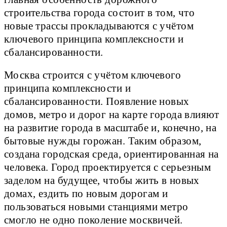
строительства города состоит в том, что
новые трассы прокладываются с учётом
ключевого принципа комплексности и
сбалансированности.
Москва строится с учётом ключевого
принципа комплексности и
сбалансированности. Появление новых
домов, метро и дорог на карте города влияют
на развитие города в масштабе и, конечно, на
бытовые нужды горожан. Таким образом,
создана городская среда, ориентированная на
человека. Город проектируется с серьезным
заделом на будущее, чтобы жить в новых
домах, ездить по новым дорогам и
пользоваться новыми станциями метро
смогло не одно поколение москвичей.