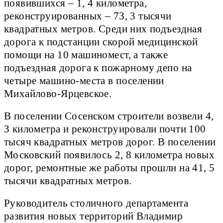
появившихся – 1, 4 километра,
реконструированных – 73, 3 тысячи
квадратных метров. Среди них подъездная
дорога к подстанции скорой медицинской
помощи на 10 машиномест, а также
подъездная дорога к пожарному депо на
четыре машино-места в поселении
Михайлово-Ярцевское.
В поселении Сосенском строители возвели 4,
3 километра и реконструировали почти 100
тысяч квадратных метров дорог. В поселении
Московский появилось 2, 8 километра новых
дорог, ремонтные же работы прошли на 41, 5
тысячи квадратных метров.
Руководитель столичного департамента
развития новых территорий Владимир