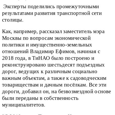
Эксперты поделились промежуточными
результатами развития транспортной сети
столицы.
Как, например, рассказал заместитель мэра
Москвы по вопросам экономической
политики и имущественно-земельных
отношений Владимир Ефимов, начиная с
2018 года, в ТиНАО было построено и
реконструировано шестьдесят подъездных
дорог, ведущих к различным социально
важным объектам, а также к садоводческим
товариществам и дачным посёлкам. Все эти
дороги, добавил он, на безвозмездной основе
были переданы в собственность
муниципалитетов.