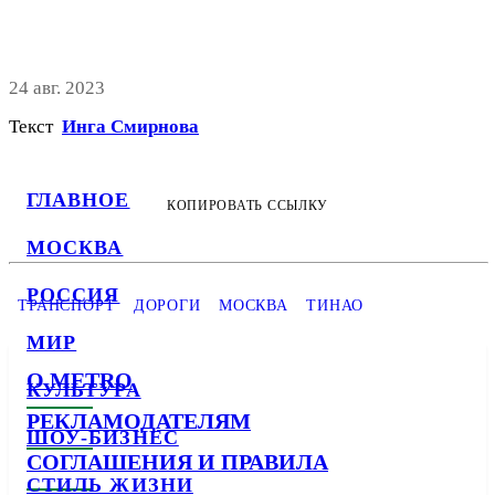
24 авг. 2023
Текст
Инга Смирнова
ГЛАВНОЕ
КОПИРОВАТЬ ССЫЛКУ
МОСКВА
РОССИЯ
ТРАНСПОРТ
ДОРОГИ
МОСКВА
ТИНАО
МИР
О METRO
КУЛЬТУРА
РЕКЛАМОДАТЕЛЯМ
ШОУ-БИЗНЕС
СОГЛАШЕНИЯ И ПРАВИЛА
СТИЛЬ ЖИЗНИ