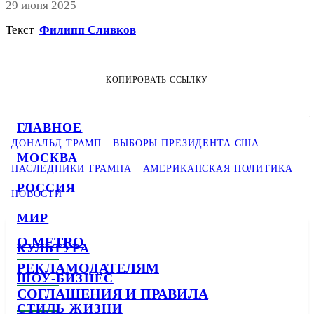
29 июня 2025
Текст
Филипп Сливков
КОПИРОВАТЬ ССЫЛКУ
ГЛАВНОЕ
ДОНАЛЬД ТРАМП
ВЫБОРЫ ПРЕЗИДЕНТА США
МОСКВА
НАСЛЕДНИКИ ТРАМПА
АМЕРИКАНСКАЯ ПОЛИТИКА
РОССИЯ
НОВОСТИ
МИР
О METRO
КУЛЬТУРА
РЕКЛАМОДАТЕЛЯМ
ШОУ-БИЗНЕС
СОГЛАШЕНИЯ И ПРАВИЛА
СТИЛЬ ЖИЗНИ