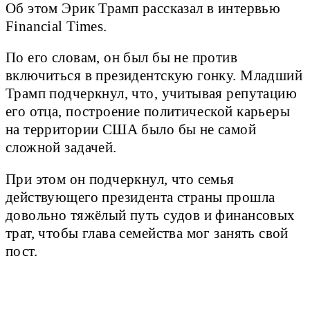
Об этом Эрик Трамп рассказал в интервью
Financial Times.
По его словам, он был бы не против
включиться в президентскую гонку. Младший
Трамп подчеркнул, что, учитывая репутацию
его отца, построение политической карьеры
на территории США было бы не самой
сложной задачей.
При этом он подчеркнул, что семья
действующего президента страны прошла
довольно тяжёлый путь судов и финансовых
трат, чтобы глава семейства мог занять свой
пост.