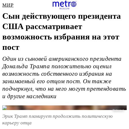
МИР
Сын действующего президента
США рассматривает
возможность избрания на этот
пост
Один из сыновей американского президента
Дональда Трампа положительно оценил
возможность собственного избрания на
занимаемый его отцом пост. Он также
подчеркнул, что на него могут претендовать
и другие наследники
Shutterstock
Эрик Трамп планирует продолжить политическую
карьеру отца