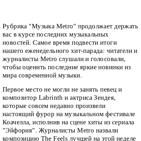
Рубрика "Музыка Metro" продолжает держать
вас в курсе последних музыкальных
новостей. Самое время подвести итоги
нашего еженедельного хит-парада: читатели и
журналисты Metro слушали и голосовали,
чтобы оценить последние яркие новинки из
мира современной музыки.
Первое место не могли не занять певец и
композитор Labrinth и актриса Зендея,
которые совсем недавно произвели
настоящий фурор на музыкальном фестивале
Коачелла, исполнив на сцене хиты из сериала
"Эйфория". Журналисты Metro назвали
композицию The Feels лучшей на этой неделе