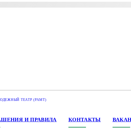
ДЕЖНЫЙ ТЕАТР (РАМТ)
АШЕНИЯ И ПРАВИЛА
КОНТАКТЫ
ВАКА