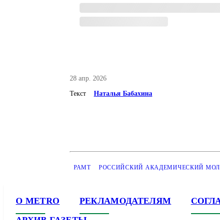
28 апр. 2026
Текст
Наталья Бабахина
РАМТ
РОССИЙСКИЙ АКАДЕМИЧЕСКИЙ МОЛО
О METRO
РЕКЛАМОДАТЕЛЯМ
СОГЛ