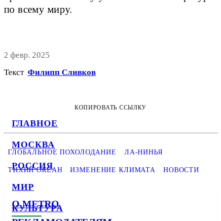
по всему миру.
2 февр. 2025
Текст
Филипп Сливков
КОПИРОВАТЬ ССЫЛКУ
ГЛАВНОЕ
МОСКВА
ГЛОБАЛЬНОЕ ПОХОЛОДАНИЕ
ЛА-НИНЬЯ
РОССИЯ
ТИХИЙ ОКЕАН
ИЗМЕНЕНИЕ КЛИМАТА
НОВОСТИ
МИР
О METRO
КУЛЬТУРА