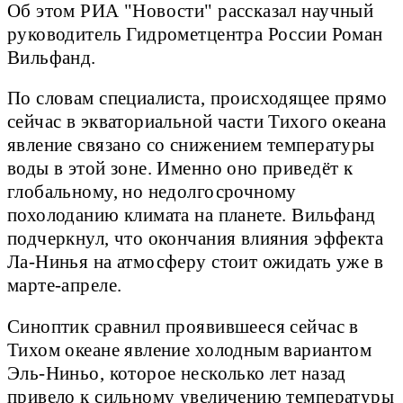
Об этом РИА "Новости" рассказал научный
руководитель Гидрометцентра России Роман
Вильфанд.
По словам специалиста, происходящее прямо
сейчас в экваториальной части Тихого океана
явление связано со снижением температуры
воды в этой зоне. Именно оно приведёт к
глобальному, но недолгосрочному
похолоданию климата на планете. Вильфанд
подчеркнул, что окончания влияния эффекта
Ла-Нинья на атмосферу стоит ожидать уже в
марте-апреле.
Синоптик сравнил проявившееся сейчас в
Тихом океане явление холодным вариантом
Эль-Ниньо, которое несколько лет назад
привело к сильному увеличению температуры