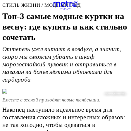
СТИЛЬ ЖИЗНИ
МОДНЫЙ ГИД
Топ-3 самые модные куртки на
весну: где купить и как стильно
сочетать
Оттепель уже витает в воздухе, а значит,
скоро мы сможем убрать в шкаф
морозостойкий пуховик и отправиться в
магазин за более лёгкими обновками для
гардероба
соцсети @lissyroddyy
Вместе с весной приходят новые тенденции.
Наконец наступило идеальное время для
составления сложных и интересных образов:
не так холодно, чтобы одеваться в