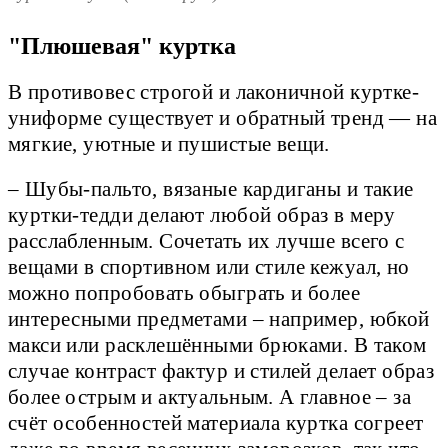
"Плюшевая" куртка
В противовес строгой и лаконичной куртке-
униформе существует и обратный тренд — на
мягкие, уютные и пушистые вещи.
– Шубы-пальто, вязаные кардиганы и такие
куртки-тедди делают любой образ в меру
расслабленным. Сочетать их лучше всего с
вещами в спортивном или стиле кежуал, но
можно попробовать обыграть и более
интересными предметами – например, юбкой
макси или расклешёнными брюками. В таком
случае контраст фактур и стилей делает образ
более острым и актуальным. А главное – за
счёт особенностей материала куртка согреет