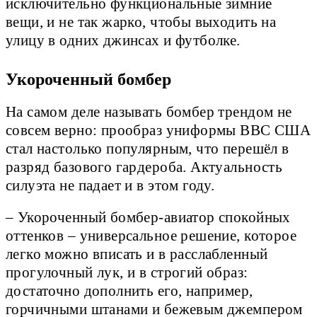
исключительно функциональные зимние
вещи, и не так жарко, чтобы выходить на
улицу в одних джинсах и футболке.
Укороченный бомбер
На самом деле называть бомбер трендом не
совсем верно: прообраз униформы ВВС США
стал настолько популярным, что перешёл в
разряд базового гардероба. Актуальность
силуэта не падает и в этом году.
– Укороченный бомбер-авиатор спокойных
оттенков – универсальное решение, которое
легко можно вписать и в расслабленный
прогулочный лук, и в строгий образ:
достаточно дополнить его, например,
горчичными штанами и бежевым джемпером