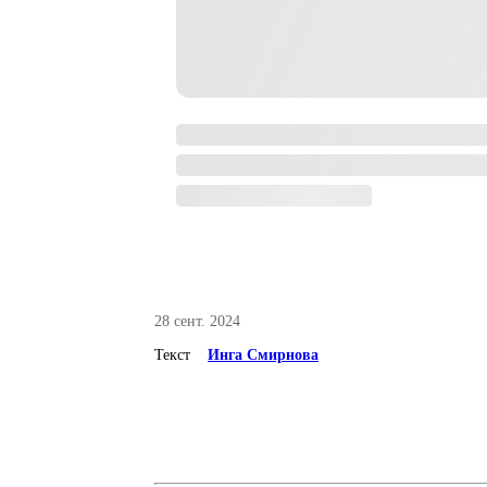
28 сент. 2024
Текст
Инга Смирнова