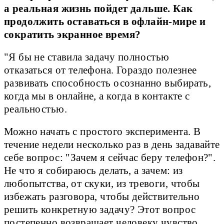
а реальная жизнь пойдет дальше. Как
продолжить оставаться в офлайн-мире и
сократить экранное время?
"Я бы не ставила задачу полностью
отказаться от телефона. Гораздо полезнее
развивать способность осознанно выбирать,
когда мы в онлайне, а когда в контакте с
реальностью.
Можно начать с простого эксперимента. В
течение недели несколько раз в день задавайте
себе вопрос: "Зачем я сейчас беру телефон?".
Не что я собираюсь делать, а зачем: из
любопытства, от скуки, из тревоги, чтобы
избежать разговора, чтобы действительно
решить конкретную задачу? Этот вопрос
постепенно возвращает человеку чувство