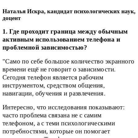
Наталья Искра, кандидат психологических наук,
доцент
1. Где проходит граница между обычным
активным использованием телефона и
проблемной зависимостью?
"Само по себе большое количество экранного
времени ещё не говорит о зависимости.
Сегодня телефон является рабочим
инструментом, средством общения,
навигации, обучения и развлечения.
Интересно, что исследования показывают:
часто проблема связана не с самим
телефоном, а с теми психологическими
потребностями, которые он помогает