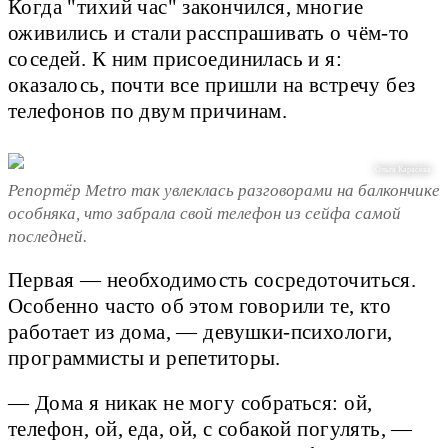
Когда "тихий час" закончился, многие
оживились и стали расспрашивать о чём-то
соседей. К ним присоединилась и я:
оказалось, почти все пришли на встречу без
телефонов по двум причинам.
Ольга Карасёва
Репортёр Metro так увлеклась разговорами на балкончике
особняка, что забрала свой телефон из сейфа самой
последней.
Первая — необходимость сосредоточиться.
Особенно часто об этом говорили те, кто
работает из дома, — девушки-психологи,
программисты и репетиторы.
— Дома я никак не могу собраться: ой,
телефон, ой, еда, ой, с собакой погулять, —