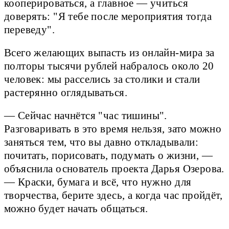
кооперироваться, а главное — учиться
доверять: "Я тебе после мероприятия тогда
переведу".
Всего желающих выпасть из онлайн-мира за
полторы тысячи рублей набралось около 20
человек: мы расселись за столики и стали
растерянно оглядываться.
— Сейчас начнётся "час тишины".
Разговаривать в это время нельзя, зато можно
заняться тем, что вы давно откладывали:
почитать, порисовать, подумать о жизни, —
объяснила основатель проекта Дарья Озерова.
— Краски, бумага и всё, что нужно для
творчества, берите здесь, а когда час пройдёт,
можно будет начать общаться.