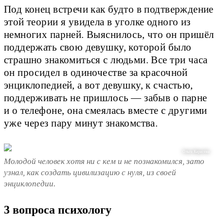
Под конец встречи как будто в подтверждение
этой теории я увидела в уголке одного из
немногих парней. Выяснилось, что он пришёл
поддержать свою девушку, которой было
страшно знакомиться с людьми. Все три часа
он просидел в одиночестве за красочной
энциклопедией, а вот девушку, к счастью,
поддерживать не пришлось — забыв о парне
и о телефоне, она смеялась вместе с другими
уже через пару минут знакомства.
Ольга Карасёва
Молодой человек хотя ни с кем и не познакомился, зато
узнал, как создать цивилизацию с нуля, из своей
энциклопедии.
3 вопроса психологу