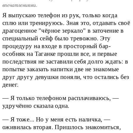
впечатлениями.
Я выпускаю телефон из рук, только когда
сплю или тренируюсь. Зная это, отдавать своё
драгоценное "чёрное зеркало" в заточение в
специальный сейф было тревожно. Эту
процедуру на входе в просторный бар-
особняк на Таганке прошли все, и первые
последствия не заставили себя долго ждать: в
попытке заказать напитки две не знакомые
друг другу девушки поняли, что остались без
денег.
— Я только телефоном расплачиваюсь, —
удручённо сказала одна.
— Я тоже... Но у меня есть наличка, —
оживилась вторая. Пришлось знакомиться,