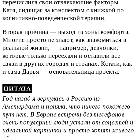
перечислила свои отвлекающие факторы
Катя, сидящая за конспектом с книжкой по
когнитивно-поведенческой терапии.
Вторая причина — выход из зоны комфорта.
Многие просто не знают, как знакомиться в
реальной жизни, — например, девчонки,
которые только переехали и оставили все
связи в других городах и странах. Кстати, как
и сама Дарья — основательница проекта.
Год назад я вернулась в Россию из
Амстердама и поняла, что ничего похожего
тут нет. В Европе встречи без телефонов
очень популярны: люди устали от соцсетей и
идеальной картинки и просто хотят живого