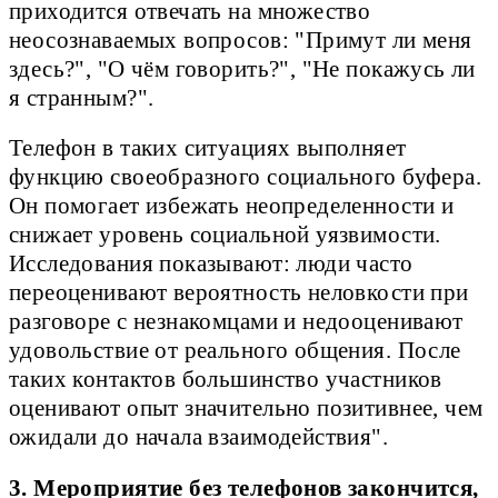
приходится отвечать на множество
неосознаваемых вопросов: "Примут ли меня
здесь?", "О чём говорить?", "Не покажусь ли
я странным?".
Телефон в таких ситуациях выполняет
функцию своеобразного социального буфера.
Он помогает избежать неопределенности и
снижает уровень социальной уязвимости.
Исследования показывают: люди часто
переоценивают вероятность неловкости при
разговоре с незнакомцами и недооценивают
удовольствие от реального общения. После
таких контактов большинство участников
оценивают опыт значительно позитивнее, чем
ожидали до начала взаимодействия".
3. Мероприятие без телефонов закончится,