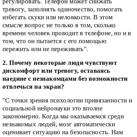
регулировать. Телефон может снижать
тревогу, заполнять одиночество, помогать
избегать скуки или неловкости. В этом
смысле вопрос не только в том, сколько
времени человек проводит в телефоне, но и в
том, что он пытается с его помощью
пережить или не переживать".
2. Почему некоторые люди чувствуют
дискомфорт или тревогу, оставаясь
наедине с незнакомцами без возможности
отвлечься на экран?
"С точки зрения психологии привязанности и
социальной нейронауки это вполне
закономерно. Когда мы оказываемся среди
незнакомых людей, мозг автоматически
оценивает ситуацию на безопасность. Нам