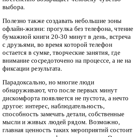
выбора.
Полезно также создавать небольшие зоны
офлайн-жизни: прогулка без телефона, чтение
бумажной книги 20-30 минут в день, встреча
с друзьями, во время которой телефон
остается в сумке, творческие занятия, где
внимание сосредоточено на процессе, а не на
фиксации результата.
Парадоксально, но многие люди
обнаруживают, что после первых минут
дискомфорта появляется не пустота, а нечто
другое: интерес, наблюдательность,
способность замечать детали, собственные
мысли и живых людей рядом. Возможно,
главная ценность таких мероприятий состоит