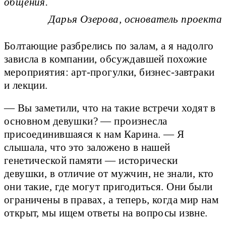
общения.
Дарья Озерова, основатель проекта
Болтающие разбрелись по залам, а я надолго
зависла в компании, обсуждавшей похожие
мероприятия: арт-прогулки, бизнес-завтраки
и лекции.
— Вы заметили, что на такие встречи ходят в
основном девушки? — произнесла
присоединившаяся к нам Карина. — Я
слышала, что это заложено в нашей
генетической памяти — исторически
девушки, в отличие от мужчин, не знали, кто
они такие, где могут пригодиться. Они были
ограничены в правах, а теперь, когда мир нам
открыт, мы ищем ответы на вопросы извне.