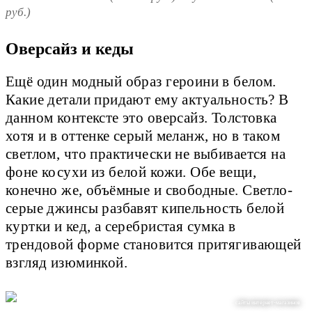
руб.)
Оверсайз и кеды
Ещё один модный образ героини в белом.
Какие детали придают ему актуальность? В
данном контексте это оверсайз. Толстовка
хотя и в оттенке серый меланж, но в таком
светлом, что практически не выбивается на
фоне косухи из белой кожи. Обе вещи,
конечно же, объёмные и свободные. Светло-
серые джинсы разбавят кипельность белой
куртки и кед, а серебристая сумка в
трендовой форме становится притягивающей
взгляд изюминкой.
сайты интернет-магазинов