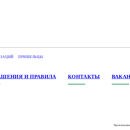
ИЗАЦИЙ
ПРИШЕЛЬЦЫ
АШЕНИЯ И ПРАВИЛА
КОНТАКТЫ
ВАКА
При использова