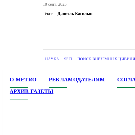
10 сент. 2023
Текст
Даниэль Касильяс
НАУКА
SETI
ПОИСК ВНЕЗЕМНЫХ ЦИВИЛ
О METRO
РЕКЛАМОДАТЕЛЯМ
СОГЛ
АРХИВ ГАЗЕТЫ