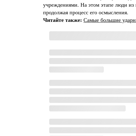
учреждениями. На этом этапе люди из 
продолжая процесс его осмысления.
Читайте также:
Самые большие ударны