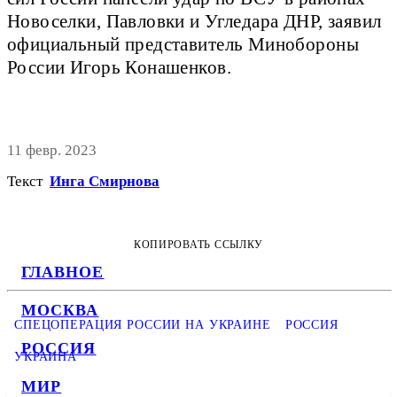
Новоселки, Павловки и Угледара ДНР, заявил
официальный представитель Минобороны
России Игорь Конашенков.
11 февр. 2023
Текст
Инга Смирнова
КОПИРОВАТЬ ССЫЛКУ
ГЛАВНОЕ
МОСКВА
СПЕЦОПЕРАЦИЯ РОССИИ НА УКРАИНЕ
РОССИЯ
РОССИЯ
УКРАИНА
МИР