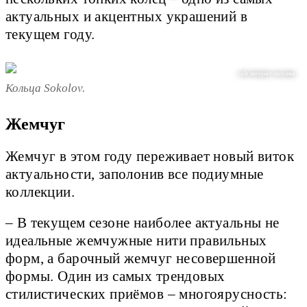
актуальных и акцентных украшений в
текущем году.
сайт интернет-магазина
Кольца Sokolov.
Жемчуг
Жемчуг в этом году переживает новый виток
актуальности, заполонив все подиумные
коллекции.
– В текущем сезоне наиболее актуальны не
идеальные жемчужные нити правильных
форм, а барочный жемчуг несовершенной
формы. Один из самых трендовых
стилистических приёмов – многоярусность: