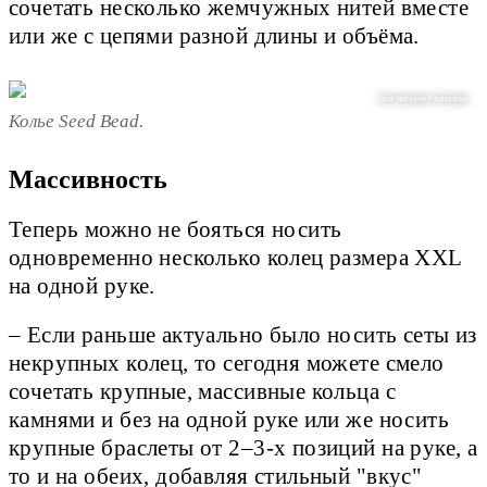
сочетать несколько жемчужных нитей вместе
или же с цепями разной длины и объёма.
сайт интернет-магазина
Колье Seed Bead.
Массивность
Теперь можно не бояться носить
одновременно несколько колец размера XXL
на одной руке.
– Если раньше актуально было носить сеты из
некрупных колец, то сегодня можете смело
сочетать крупные, массивные кольца с
камнями и без на одной руке или же носить
крупные браслеты от 2–3-х позиций на руке, а
то и на обеих, добавляя стильный "вкус"