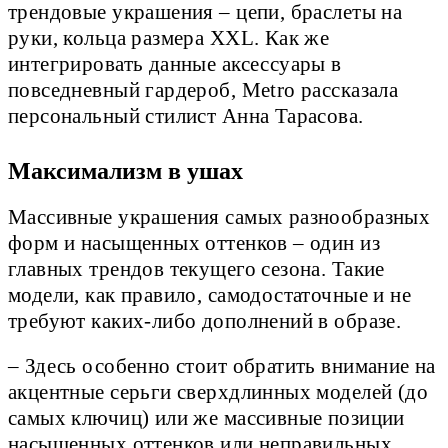
трендовые украшения – цепи, браслеты на
руки, кольца размера XXL. Как же
интегрировать данные аксессуары в
повседневный гардероб, Metro рассказала
персональный стилист Анна Тарасова.
Максимализм в ушах
Массивные украшения самых разнообразных
форм и насыщенных оттенков – один из
главных трендов текущего сезона. Такие
модели, как правило, самодостаточные и не
требуют каких-либо дополнений в образе.
– Здесь особенно стоит обратить внимание на
акцентные серьги сверхдлинных моделей (до
самых ключиц) или же массивные позиции
насыщенных оттенков или неправильных