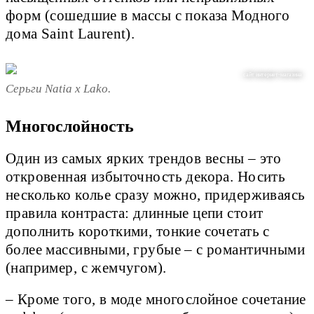
форм (сошедшие в массы с показа Модного
дома Saint Laurent).
сайт интернет-магазина
Серьги Natia x Lako.
Многослойность
Один из самых ярких трендов весны – это
откровенная избыточность декора. Носить
несколько колье сразу можно, придерживаясь
правила контраста: длинные цепи стоит
дополнить короткими, тонкие сочетать с
более массивными, грубые – с романтичными
(например, с жемчугом).
– Кроме того, в моде многослойное сочетание