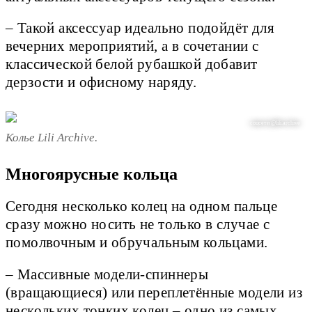
– Такой аксессуар идеально подойдёт для
вечерних мероприятий, а в сочетании с
классической белой рубашкой добавит
дерзости и офисному наряду.
соцсети @lili.archive
Колье Lili Archive.
Многоярусные кольца
Сегодня несколько колец на одном пальце
сразу можно носить не только в случае с
помолвочным и обручальным кольцами.
– Массивные модели-спиннеры
(вращающиеся) или переплетённые модели из
нескольких тонких колец – одно из самых