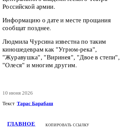
Российской армии.
Информацию о дате и месте прощания
сообщат позднее.
Людмила Чурсина известна по таким
киношедеврам как "Угрюм-река",
"Журавушка", "Виринея", "Двое в степи",
"Олеся" и многим другим.
10 июня 2026
Текст
Тарас Барабаш
ГЛАВНОЕ
КОПИРОВАТЬ ССЫЛКУ