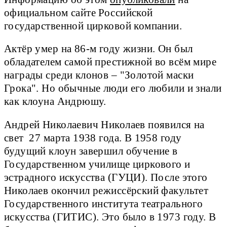
официальном сайте Российской
государственной цирковой компании.
Актёр умер на 86-м году жизни. Он был
обладателем самой престижной во всём мире
награды среди клонов – "Золотой маски
Грока". Но обычные люди его любили и знали
как клоуна Андрюшу.
Андрей Николаевич Николаев появился на
свет 27 марта 1938 года. В 1958 году
будущий клоун завершил обучение в
Государственном училище циркового и
эстрадного искусства (ГУЦИ). После этого
Николаев окончил режиссёрский факультет
Государственного института театрального
искусства (ГИТИС). Это было в 1973 году. В