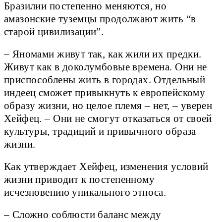
Бразилии постепенно меняются, но
амазонские туземцы продолжают жить “в
старой цивилизации”.
– Яномами живут так, как жили их предки.
Живут как в доколумбовые времена. Они не
приспособлены жить в городах. Отдельный
индеец сможет привыкнуть к европейскому
образу жизни, но целое племя – нет, – уверен
Хейфец. – Они не смогут отказаться от своей
культуры, традиций и привычного образа
жизни.
Как утверждает Хейфец, изменения условий
жизни приводит к постепенному
исчезновению уникального этноса.
– Сложно соблюсти баланс между