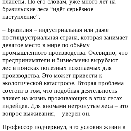
планеты. По его словам, уже много лет на
бразильские леса “идёт серьёзное
наступление”.
– Бразилия – индустриальная или даже
постиндустриальная страна, которая занимает
девятое место в мире по объёму
промышленного производства. Очевидно, что
предприниматели и бизнесмены вырубают
лес в поисках полезных ископаемых для
производства. Это может привести к
экологической катастрофе. Вторая проблема
состоит в том, что подобная деятельность
влияет на жизнь проживающих в этих лесах
индейцев. Для яномами нетронутые леса – это
вопрос выживания, – уверен он.
Профессор подчеркнул, что условия жизни в