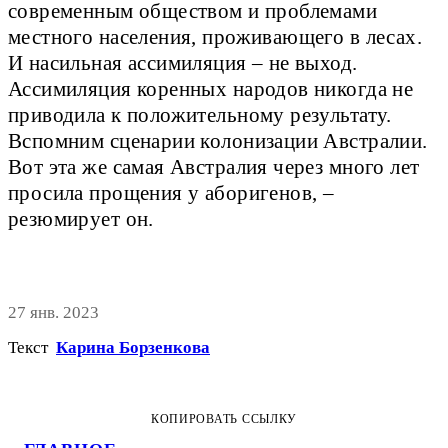
современным обществом и проблемами
местного населения, проживающего в лесах.
И насильная ассимиляция – не выход.
Ассимиляция коренных народов никогда не
приводила к положительному результату.
Вспомним сценарии колонизации Австралии.
Вот эта же самая Австралия через много лет
просила прощения у аборигенов, –
резюмирует он.
27 янв. 2023
Текст
Карина Борзенкова
КОПИРОВАТЬ ССЫЛКУ