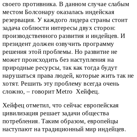
своего противника. В данном случае слабым
местом Болсонару оказалась индейская
резервация. У каждого лидера страны стоит
задача соблюсти интересы двух сторон:
производственного развития и индейцев. И
президент должен озвучить программу
решения этой проблемы. Но развитие не
может происходить без наступления на
природные ресурсы, так как тогда будут
нарушаться права людей, которые жить так не
хотят. Решить эту проблему всегда очень
сложно, – говорит Metro Хейфец.
Хейфец отметил, что сейчас европейская
цивилизация решает задачи общества
потребления. Таким образом, европейцы
наступают на традиционный мир индейцев.