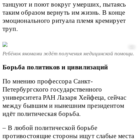
танцуют и поют вокруг умерших, пытаясь
таким образом вернуть им жизнь. В конце
эмоционального ритуала племя кремирует
труп.
Getty
Ребёнок яномами ждёт получения медицинской помощи.
Борьба политиков и цивилизаций
По мнению профессора Санкт-
Петербургского государственного
университета РАН Лазаря Хейфеца, сейчас
между бывшим и нынешним президентом
идёт политическая борьба.
– В любой политической борьбе
противостоящие стороны ищут слабые места