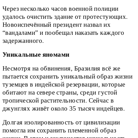
Через несколько часов военной полиции
удалось очистить здание от протестующих.
Новоиспечённый президент назвал их
“вандалами” и пообещал наказать каждого
задержанного.
Уникальные яномами
Несмотря на обвинения, Бразилия всё же
пытается сохранить уникальный образ жизни
туземцев в индейской резервации, которые
обитают на севере страны, среди густой
тропической растительности. Сейчас в
джунглях живёт около 35 тысяч индейцев.
Долгая изолированность от цивилизации
помогла им сохранить племенной образ